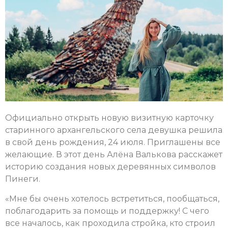
Официально открыть новую визитную карточку
старинного архангельского села девушка решила
в свой день рождения, 24 июля. Приглашены все
желающие. В этот день Алёна Валькова расскажет
историю создания новых деревянных символов
Пинеги.
«Мне бы очень хотелось встретиться, пообщаться,
поблагодарить за помощь и поддержку! С чего
все началось, как проходила стройка, кто строил