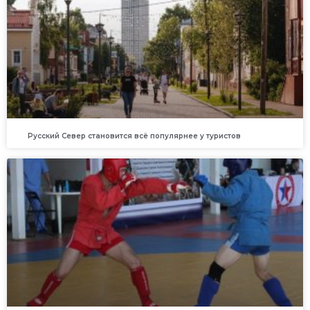
Русский Север становится всё популярнее у туристов