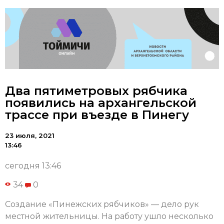
Два пятиметровых рябчика
появились на архангельской
трассе при въезде в Пинегу
23 июля, 2021
13:46
сегодня 13:46
34
0
Создание «Пинежских рябчиков» — дело рук
местной жительницы. На работу ушло несколько