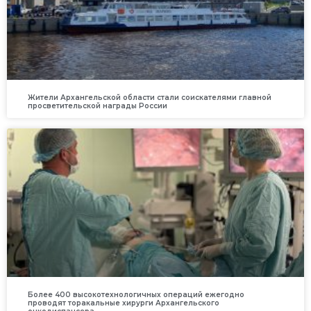
Жители Архангельской области стали соискателями главной
просветительской награды России
Более 400 высокотехнологичных операций ежегодно
проводят торакальные хирурги Архангельского