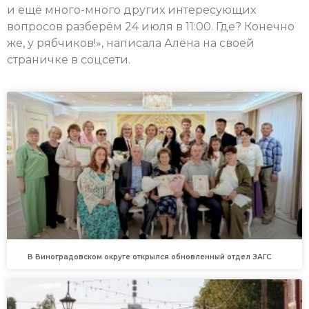
и ещё много-много других интересующих
вопросов разберём 24 июля в 11:00. Где? Конечно
же, у рябчиков!», написала Алёна на своей
страничке в соцсети.
В Виноградовском округе открылся обновленный отдел ЗАГС