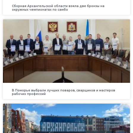
Сборная Архангельской области взяла две бронзы на
окружных чемпионатах по самбо
В Поморье выбрали лучших поваров, сварщиков и мастеров
рабочих профессий