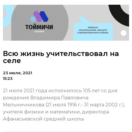
Всю жизнь учительствовал на
селе
23 июля, 2021
15:23
21 июля 2021 года исполнилось 105 лет со дня
рождения Владимира Павловича
Мельничникова (21 июля 1916 г.- 31 марта 2002 г.),
учителя физики и математики, директора
Афанасьевской средней школы.