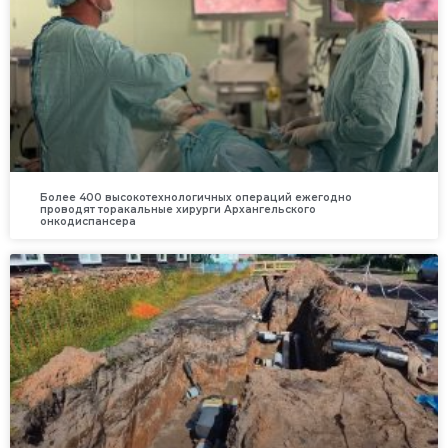
Более 400 высокотехнологичных операций ежегодно
проводят торакальные хирурги Архангельского
онкодиспансера