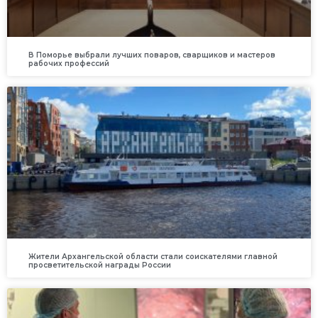
В Поморье выбрали лучших поваров, сварщиков и мастеров
рабочих профессий
Жители Архангельской области стали соискателями главной
просветительской награды России