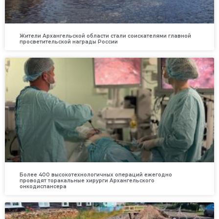
Жители Архангельской области стали соискателями главной
просветительской награды России
Более 400 высокотехнологичных операций ежегодно
проводят торакальные хирурги Архангельского
онкодиспансера