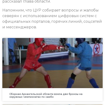
рассказал глава области.
Напомним, что ЦУР собирает вопросы и жалобы
северян с использованием цифровых систем с
официальных порталов, горячих линий, соцсетей
и мессенджеров.
Сборная Архангельской области взяла две бронзы на
окружных чемпионатах по самбо