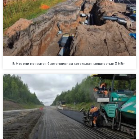
В Мезени появится биотопливная котельная мощностью 3 МВт