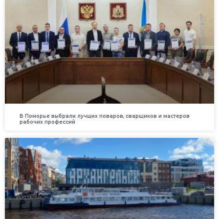
В Поморье выбрали лучших поваров, сварщиков и мастеров
рабочих профессий