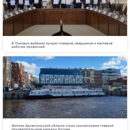
В Поморье выбрали лучших поваров, сварщиков и мастеров
рабочих профессий
Жители Архангельской области стали соискателями главной
просветительской награды России