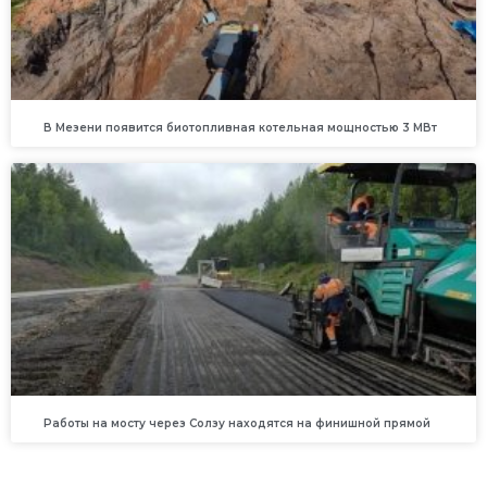
В Мезени появится биотопливная котельная мощностью 3 МВт
Работы на мосту через Солзу находятся на финишной прямой