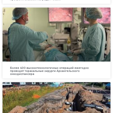
Более 400 высокотехнологичных операций ежегодно
проводят торакальные хирурги Архангельского
онкодиспансера