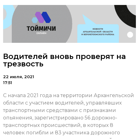
Водителей вновь проверят на
трезвость
22 июля, 2021
17:51
С начала 2021 года на территории Архангельской
области с участием водителей, управлявших
транспортными средствами с признаками
опьянения, зарегистрировано 56 дорожно-
транспортных происшествий, в которых 8
человек погибли и 83 участника дорожного