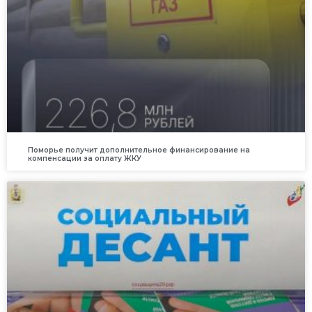
Поморье получит дополнительное финансирование на
компенсации за оплату ЖКУ