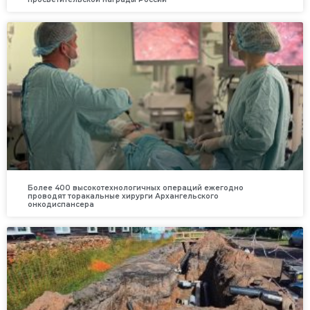
Более 400 высокотехнологичных операций ежегодно
проводят торакальные хирурги Архангельского
онкодиспансера