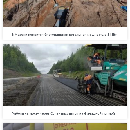
В Мезени появится биотопливная котельная мощностью 3 МВт
Работы на мосту через Солзу находятся на финишной прямой