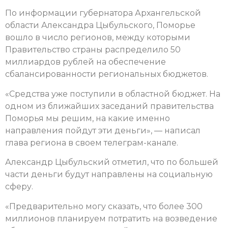
По информации губернатора Архангельской
области Александра Цыбульского, Поморье
вошло в число регионов, между которыми
Правительство страны распределило 50
миллиардов рублей на обеспечение
сбалансированности региональных бюджетов.
«Средства уже поступили в областной бюджет. На
одном из ближайших заседаний правительства
Поморья мы решим, на какие именно
направления пойдут эти деньги», — написал
глава региона в своем телеграм-канале.
Александр Цыбульский отметил, что по большей
части деньги будут направлены на социальную
сферу.
«Предварительно могу сказать, что более 300
миллионов планируем потратить на возведение