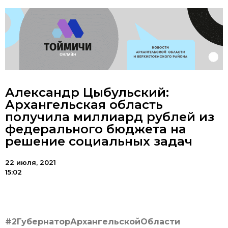
Александр Цыбульский:
Архангельская область
получила миллиард рублей из
федерального бюджета на
решение социальных задач
22 июля, 2021
15:02
#2ГубернаторАрхангельскойОбласти