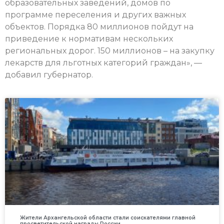
образовательных заведений, домов по
программе переселения и других важных
объектов. Порядка 80 миллионов пойдут на
приведение к нормативам нескольких
региональных дорог. 150 миллионов – на закупку
лекарств для льготных категорий граждан», —
добавил губернатор.
Жители Архангельской области стали соискателями главной
просветительской награды России