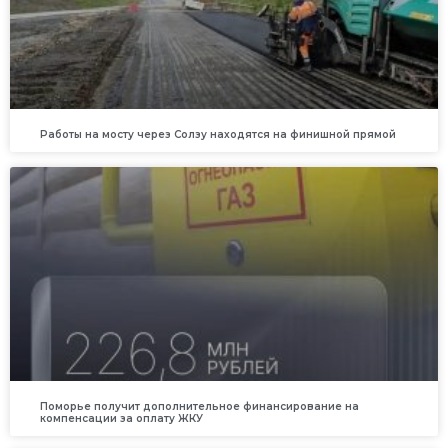
Работы на мосту через Солзу находятся на финишной прямой
Поморье получит дополнительное финансирование на
компенсации за оплату ЖКУ