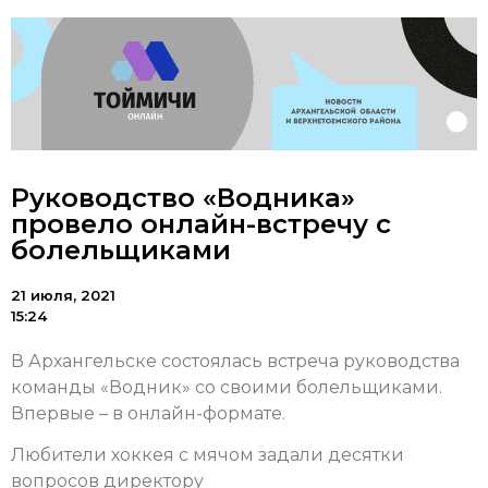
Руководство «Водника»
провело онлайн-встречу с
болельщиками
21 июля, 2021
15:24
В Архангельске состоялась встреча руководства
команды «Водник» со своими болельщиками.
Впервые – в онлайн-формате.
Любители хоккея с мячом задали десятки
вопросов директору