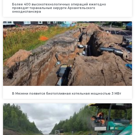
Более 400 высокотехнологичных операций ежегодно
проводят торакальные хирурги Архангельского
онкодиспансера
В Мезени появится биотопливная котельная мощностью 3 МВт