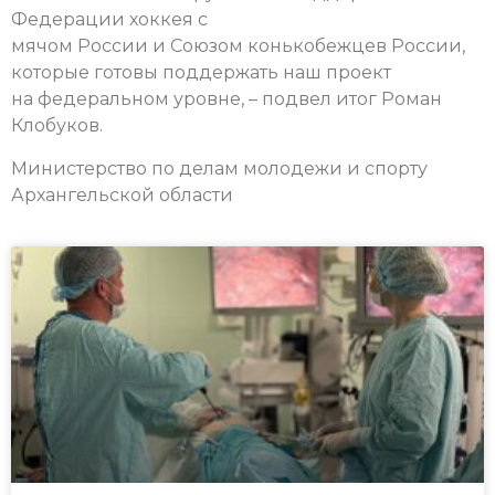
Федерации хоккея с
мячом России и Союзом конькобежцев России,
которые готовы поддержать наш проект
на федеральном уровне, – подвел итог Роман
Клобуков.
Министерство по делам молодежи и спорту
Архангельской области