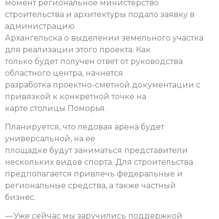
момент региональное министерство
строительства и архитектуры подало заявку в
администрацию
Архангельска о выделении земельного участка
для реализации этого проекта. Как
только будет получен ответ от руководства
областного центра, начнется
разработка проектно-сметной документации с
привязкой к конкретной точке на
карте столицы Поморья.
Планируется, что ледовая арена будет
универсальной, на ее
площадке будут заниматься представители
нескольких видов спорта. Для строительства
предполагается привлечь федеральные и
региональные средства, а также частный
бизнес.
— Уже сейчас мы заручились поддержкой