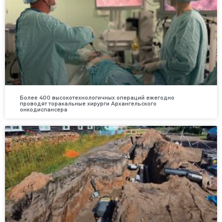
Более 400 высокотехнологичных операций ежегодно
проводят торакальные хирурги Архангельского
онкодиспансера