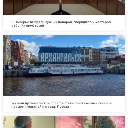
В Поморье выбрали лучших поваров, сварщиков и мастеров
рабочих профессий
Жители Архангельской области стали соискателями главной
просветительской награды России