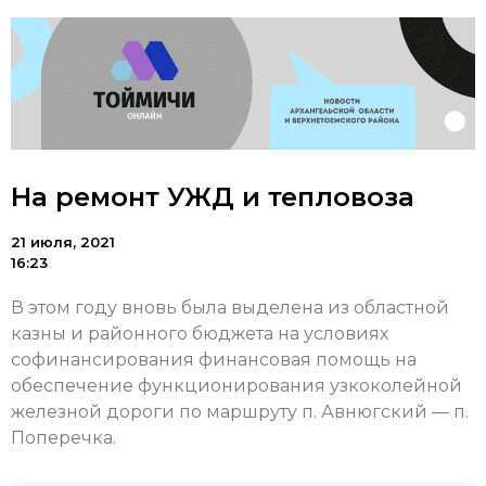
На ремонт УЖД и тепловоза
21 июля, 2021
16:23
В этом году вновь была выделена из областной
казны и районного бюджета на условиях
софинансирования финансовая помощь на
обеспечение функционирования узкоколейной
железной дороги по маршруту п. Авнюгский — п.
Поперечка.