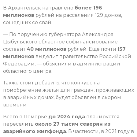
В Архангельск направлено
более 196
миллионов
рублей на расселения 129 домов,
сошедших со свай.
— По поручению губернатора Александра
Цыбульского областное софинансирование
составит
40 миллионов
рублей. Еще почти
157
миллионов
выделит правительство Российской
Федерации, — объяснили в администрации
областного центра.
Также стоит добавить, что конкурс на
приобретение жилья для граждан, проживающих
в аварийных домах, будет объявлен в скором
времени.
Всего в Поморье
до 2024 года
планируется
переселить
около 27 тысяч северян из
аварийного жилфонда
. В частности, в 2021 году в