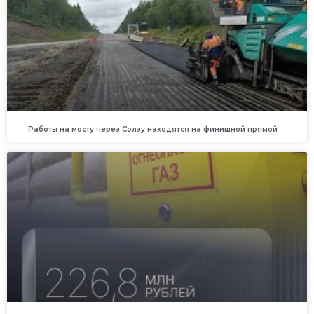
Работы на мосту через Солзу находятся на финишной прямой