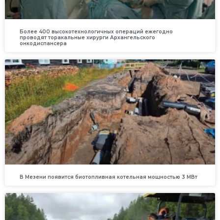
Более 400 высокотехнологичных операций ежегодно
проводят торакальные хирурги Архангельского
онкодиспансера
В Мезени появится биотопливная котельная мощностью 3 МВт