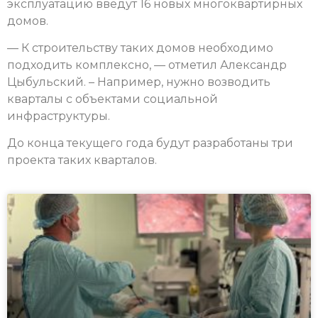
эксплуатацию введут 16 новых многоквартирных
домов.
— К строительству таких домов необходимо
подходить комплексно, — отметил Александр
Цыбульский. – Например, нужно возводить
кварталы с объектами социальной
инфраструктуры.
До конца текущего года будут разработаны три
проекта таких кварталов.