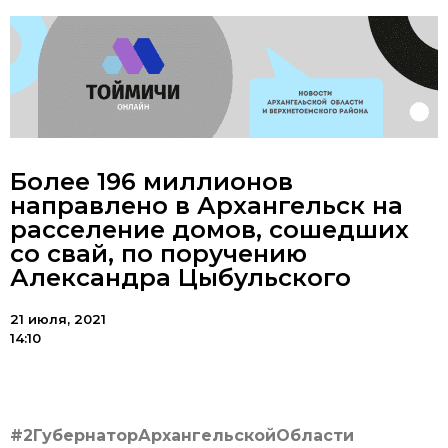
Более 196 миллионов
направлено в Архангельск на
расселение домов, сошедших
со свай, по поручению
Александра Цыбульского
21 июля, 2021
14:10
#2ГубернаторАрхангельскойОбласти