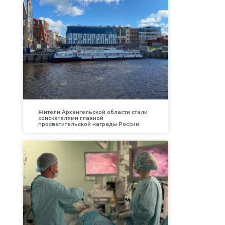
Жители Архангельской области стали
соискателями главной
просветительской награды России