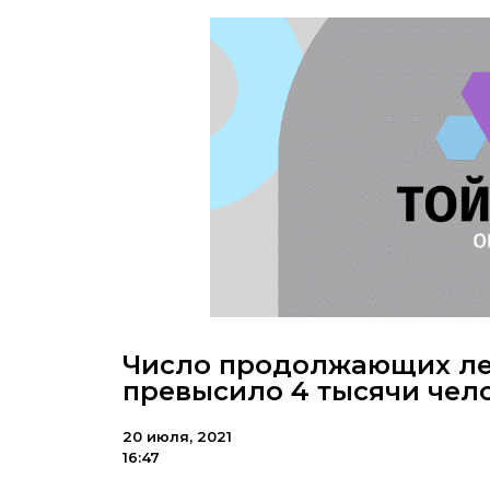
Число продолжающих ле
превысило 4 тысячи чел
20 июля, 2021
16:47