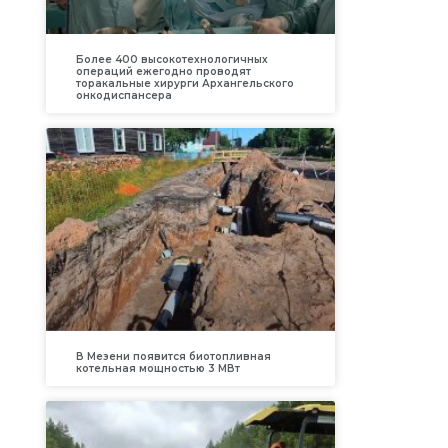
Более 400 высокотехнологичных
операций ежегодно проводят
торакальные хирурги Архангельского
онкодиспансера
В Мезени появится биотопливная
котельная мощностью 3 МВт