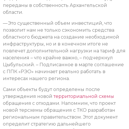
переданы в собственность Архангельской
области.
— Это существенный объем инвестиций, что
позволит нам не только сэкономить средства
областного бюджета на создание необходимой
инфраструктуры, но и в конечном итоге не
повлечет дополнительной нагрузки на тариф для
населения – что крайне важно, – подчеркнул
Цыбульский. – Подписанное в марте соглашение
с ППК «РЭО» начинает реально работать в
интересах нашего региона.
Сами объекты будут определены после
утверждения новой
территориальной схемы
обращения с отходами. Напомним, что проект
новой терсхемы обращения с ТКО разработан
региональным правительством. Этот документ
определит стратегию дальнейшего