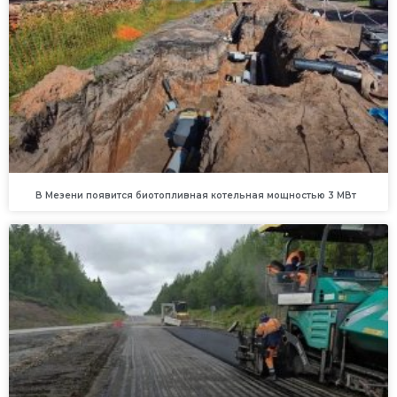
В Мезени появится биотопливная котельная мощностью 3 МВт