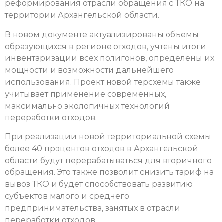
реформирования отрасли обращения с ТКО на
территории Архангельской области.
В новом документе актуализированы объемы
образующихся в регионе отходов, учтены итоги
инвентаризации всех полигонов, определены их
мощности и возможности дальнейшего
использования. Проект новой терсхемы также
учитывает применение современных,
максимально экологичных технологий
переработки отходов.
При реализации новой территориальной схемы
более 40 процентов отходов в Архангельской
области будут перерабатываться для вторичного
обращения. Это также позволит снизить тариф на
вывоз ТКО и будет способствовать развитию
субъектов малого и среднего
предпринимательства, занятых в отрасли
переработки отходов.