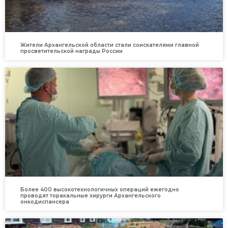
Жители Архангельской области стали соискателями главной
просветительской награды России
Более 400 высокотехнологичных операций ежегодно
проводят торакальные хирурги Архангельского
онкодиспансера