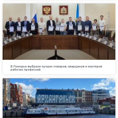
В Поморье выбрали лучших поваров, сварщиков и мастеров
рабочих профессий