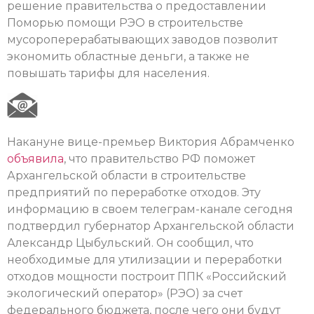
решение правительства о предоставлении
Поморью помощи РЭО в строительстве
мусороперерабатывающих заводов позволит
экономить областные деньги, а также не
повышать тарифы для населения.
Накануне вице-премьер Виктория Абрамченко
объявила
, что правительство РФ поможет
Архангельской области в строительстве
предприятий по переработке отходов. Эту
информацию в своем телеграм-канале сегодня
подтвердил губернатор Архангельской области
Александр Цыбульский. Он сообщил, что
необходимые для утилизации и переработки
отходов мощности построит ППК «Российский
экологический оператор» (РЭО) за счет
федерального бюджета, после чего они будут