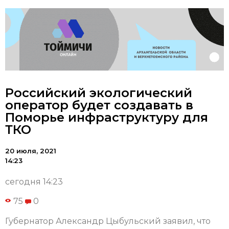
Российский экологический
оператор будет создавать в
Поморье инфраструктуру для
ТКО
20 июля, 2021
14:23
сегодня 14:23
75
0
Губернатор Александр Цыбульский заявил, что