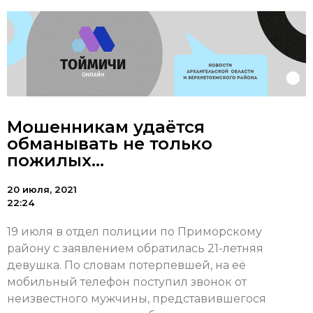
Мошенникам удаётся
обманывать не только
пожилых…
20 июля, 2021
22:24
19 июля в отдел полиции по Приморскому
району с заявлением обратилась 21-летняя
девушка. По словам потерпевшей, на её
мобильный телефон поступил звонок от
неизвестного мужчины, представившегося