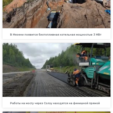
В Мезени появится биотопливная котельная мощностью 3 МВт
Работы на мосту через Солзу находятся на финишной прямой