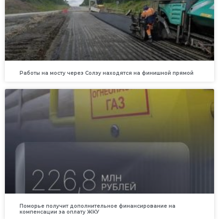
Работы на мосту через Солзу находятся на финишной прямой
Поморье получит дополнительное финансирование на
компенсации за оплату ЖКУ