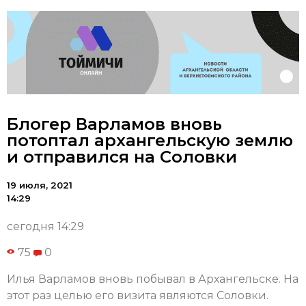
Блогер Варламов вновь
потоптал архангельскую землю
и отправился на Соловки
19 июля, 2021
14:29
сегодня 14:29
75
0
Илья Варламов вновь побывал в Архангельске. На
этот раз целью его визита являются Соловки.