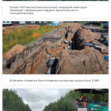
Более 400 высокотехнологичных операций ежегодно
проводят торакальные хирурги Архангельского
онкодиспансера
В Мезени появится биотопливная котельная мощностью 3 МВт