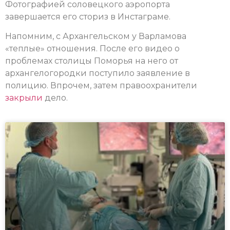
Фотографией соловецкого аэропорта
завершается его сториз в Инстаграме.
Напомним, с Архангельском у Варламова
«теплые» отношения. После его видео о
проблемах столицы Поморья на него от
архангелогородки поступило заявление в
полицию. Впрочем, затем правоохранители
закрыли
дело.