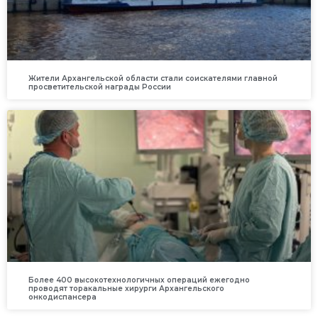
Жители Архангельской области стали соискателями главной
просветительской награды России
Более 400 высокотехнологичных операций ежегодно
проводят торакальные хирурги Архангельского
онкодиспансера