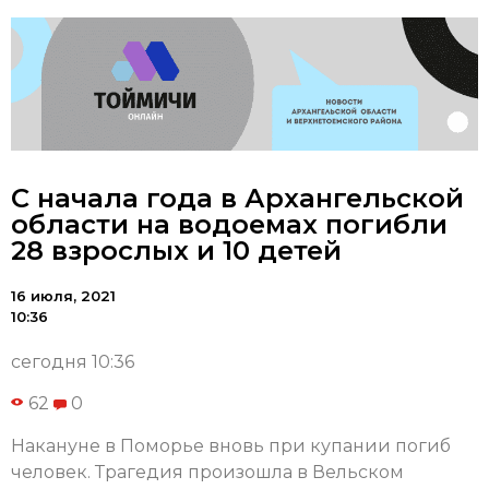
С начала года в Архангельской
области на водоемах погибли
28 взрослых и 10 детей
16 июля, 2021
10:36
сегодня 10:36
62
0
Накануне в Поморье вновь при купании погиб
человек. Трагедия произошла в Вельском