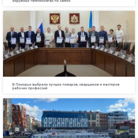
окружных чемпионатах по самбо
В Поморье выбрали лучших поваров, сварщиков и мастеров
рабочих профессий