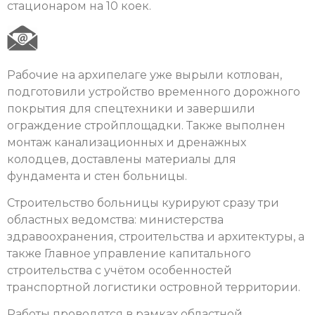
стационаром на 10 коек.
Рабочие на архипелаге уже вырыли котлован,
подготовили устройство временного дорожного
покрытия для спецтехники и завершили
ограждение стройплощадки. Также выполнен
монтаж канализационных и дренажных
колодцев, доставлены материалы для
фундамента и стен больницы.
Строительство больницы курируют сразу три
областных ведомства: министерства
здравоохранения, строительства и архитектуры, а
также Главное управление капитального
строительства с учётом особенностей
транспортной логистики островной территории.
Работы проводятся в рамках областной