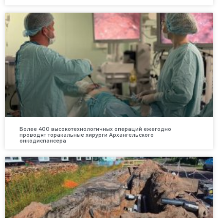
Более 400 высокотехнологичных операций ежегодно
проводят торакальные хирурги Архангельского
онкодиспансера