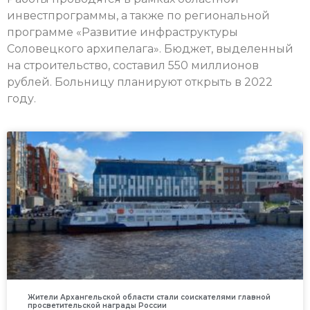
инвестпрограммы, а также по региональной
программе «Развитие инфраструктуры
Соловецкого архипелага». Бюджет, выделенный
на строительство, составил 550 миллионов
рублей. Больницу планируют открыть в 2022
году.
Жители Архангельской области стали соискателями главной
просветительской награды России