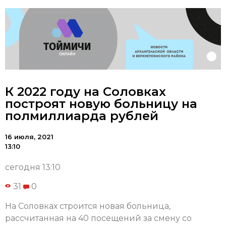
К 2022 году на Соловках
построят новую больницу на
полмиллиарда рублей
16 июля, 2021
13:10
сегодня 13:10
31
0
На Соловках строится новая больница,
рассчитанная на 40 посещений за смену со