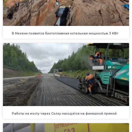
В Мезени появится биотопливная котельная мощностью 3 МВт
Работы на мосту через Солзу находятся на финишной прямой