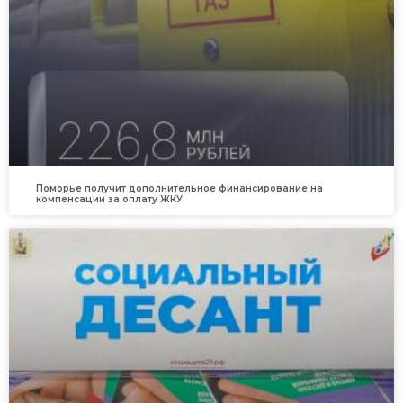
Поморье получит дополнительное финансирование на
компенсации за оплату ЖКУ