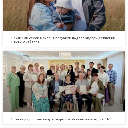
Почти 500 семей Поморья получили поддержку при рождении
первого ребенка
В Виноградовском округе открылся обновленный отдел ЗАГС