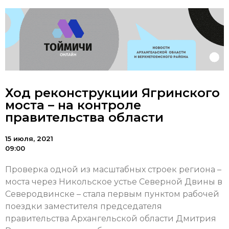
Ход реконструкции Ягринского
моста – на контроле
правительства области
15 июля, 2021
09:00
Проверка одной из масштабных строек региона –
моста через Никольское устье Северной Двины в
Северодвинске – стала первым пунктом рабочей
поездки заместителя председателя
правительства Архангельской области Дмитрия