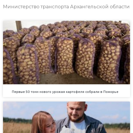
Министерство транспорта Архангельской области
Первые 50 тонн нового урожая картофеля собрали в Поморье