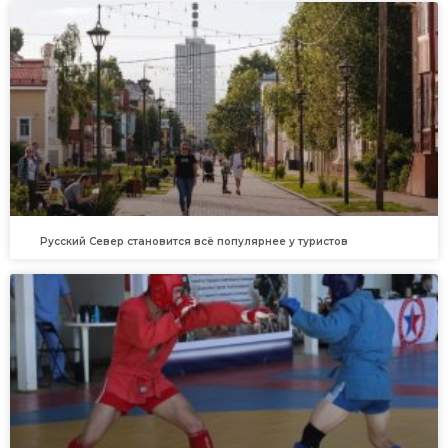
Русский Север становится всё популярнее у туристов