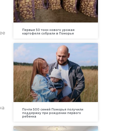
Первые 50 тонн нового урожая
ее
картофеля собрали в Поморье
на
Почти 500 семей Поморья получили
поддержку при рождении первого
ребенка