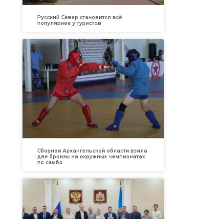
Русский Север становится всё
популярнее у туристов
Сборная Архангельской области взяла
две бронзы на окружных чемпионатах
по самбо