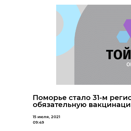
Поморье стало 31-м реги
обязательную вакцинац
15 июля, 2021
09:49