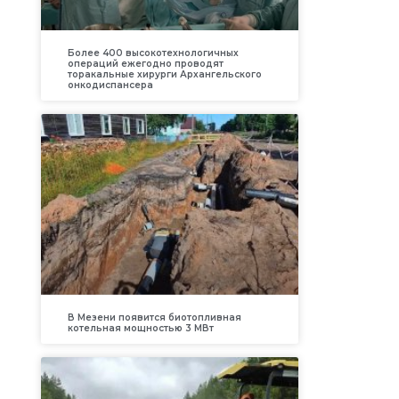
Более 400 высокотехнологичных
операций ежегодно проводят
торакальные хирурги Архангельского
онкодиспансера
В Мезени появится биотопливная
котельная мощностью 3 МВт