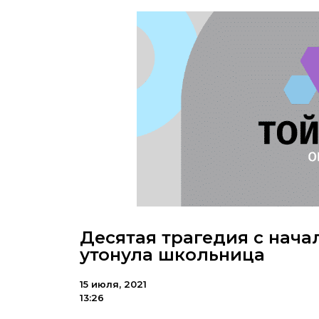
Десятая трагедия с начал
утонула школьница
15 июля, 2021
13:26