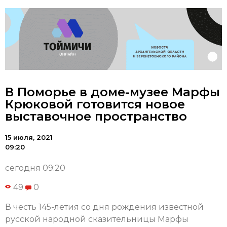
В Поморье в доме-музее Марфы
Крюковой готовится новое
выставочное пространство
15 июля, 2021
09:20
сегодня 09:20
49
0
В честь 145-летия со дня рождения известной
русской народной сказительницы Марфы