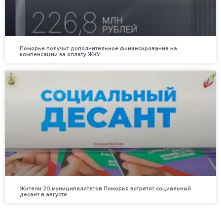
Поморье получит дополнительное финансирование на
компенсации за оплату ЖКУ
Жители 20 муниципалитетов Поморья встретят социальный
десант в августе