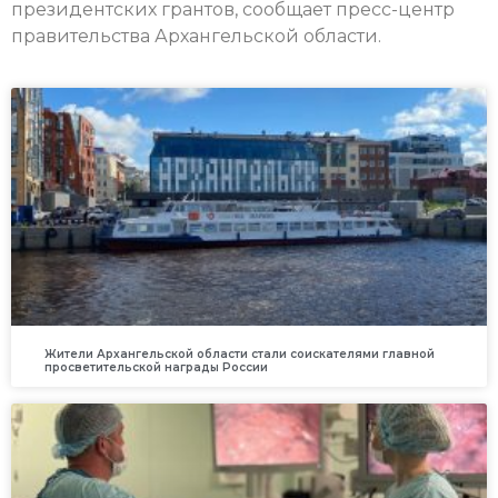
президентских грантов, сообщает пресс-центр
правительства Архангельской области.
Жители Архангельской области стали соискателями главной
просветительской награды России