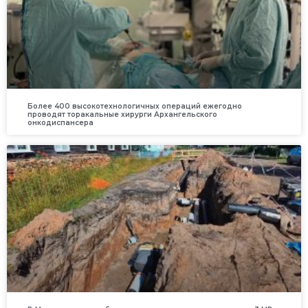
Более 400 высокотехнологичных операций ежегодно
проводят торакальные хирурги Архангельского
онкодиспансера