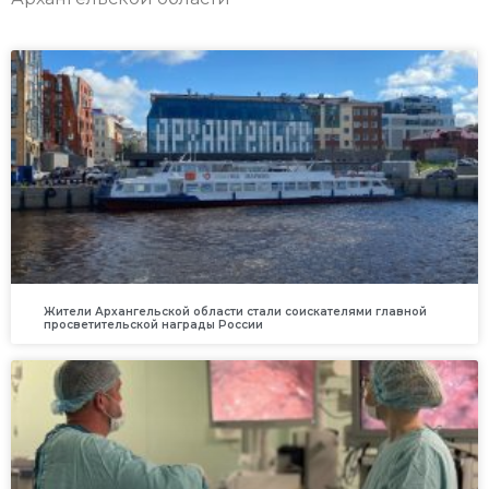
Жители Архангельской области стали соискателями главной
просветительской награды России