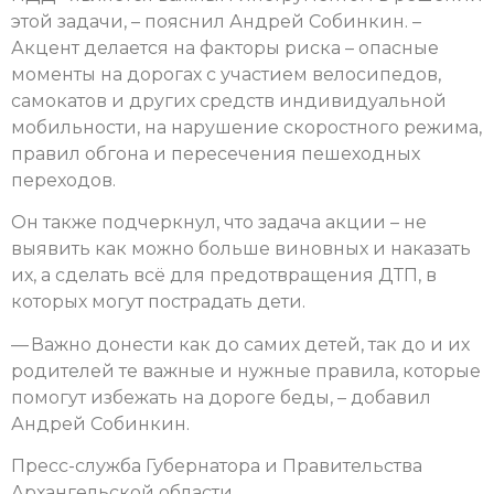
этой задачи, – пояснил Андрей Собинкин. –
Акцент делается на факторы риска – опасные
моменты на дорогах с участием велосипедов,
самокатов и других средств индивидуальной
мобильности, на нарушение скоростного режима,
правил обгона и пересечения пешеходных
переходов.
Он также подчеркнул, что задача акции – не
выявить как можно больше виновных и наказать
их, а сделать всё для предотвращения ДТП, в
которых могут пострадать дети.
— Важно донести как до самих детей, так до и их
родителей те важные и нужные правила, которые
помогут избежать на дороге беды, – добавил
Андрей Собинкин.
Пресс-служба Губернатора и Правительства
Архангельской области