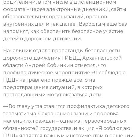
родителями, в том числе в дистанционном
формате – через электронные дневники, сайты
образовательных организаций, органов
внутренних дел и так далее. Взрослым еще раз
напомнят, как обеспечить безопасное участие
детей в дорожном движении.
Начальник отдела пропаганды безопасности
дорожного движения ГИБДД Архангельской
области Андрей Собинкин отметил, что
профилактическое мероприятие «Я соблюдаю
ПДД» направлено прежде всего на
предотвращение ситуаций, в которых
пострадавшими могут оказаться дети.
— Во главу угла ставится профилактика детского
травматизма. Сохранение жизни и здоровья
маленьких граждан – одна из первоочередных
обязанностей государства, и акция «Я соблюдаю
ПДД» является важным инструментом в решении