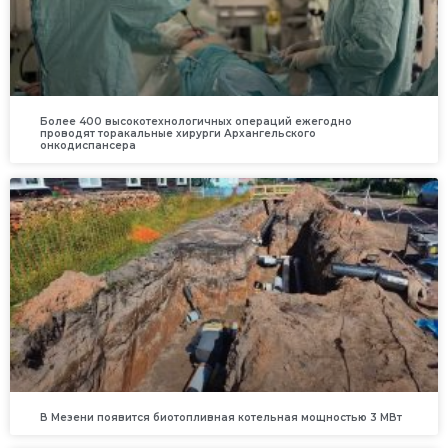
Более 400 высокотехнологичных операций ежегодно
проводят торакальные хирурги Архангельского
онкодиспансера
В Мезени появится биотопливная котельная мощностью 3 МВт