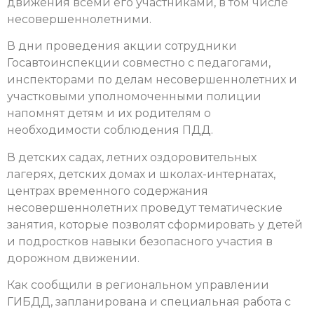
движения всеми его участниками, в том числе
несовершеннолетними.
В дни проведения акции сотрудники
Госавтоинспекции совместно с педагогами,
инспекторами по делам несовершеннолетних и
участковыми уполномоченными полиции
напомнят детям и их родителям о
необходимости соблюдения ПДД.
В детских садах, летних оздоровительных
лагерях, детских домах и школах-интернатах,
центрах временного содержания
несовершеннолетних проведут тематические
занятия, которые позволят сформировать у детей
и подростков навыки безопасного участия в
дорожном движении.
Как сообщили в региональном управлении
ГИБДД, запланирована и специальная работа с