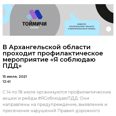
В Архангельской области
проходит профилактическое
мероприятие «Я соблюдаю
ПДД»
15 июля, 2021
12:41
С 14 по 18 июля организуются профилактические
акции и рейды #ЯСоблюдаюПДД. Они
направлены на предупреждение, выявление и
пресечение нарушений Правил дорожного