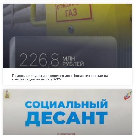
Поморье получит дополнительное финансирование на
компенсации за оплату ЖКУ