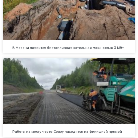
В Мезени появится биотопливная котельная мощностью 3 МВт
Работы на мосту через Солзу находятся на финишной прямой