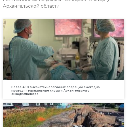
Архангельской области
Более 400 высокотехнологичных операций ежегодно
проводят торакальные хирурги Архангельского
онкодиспансера