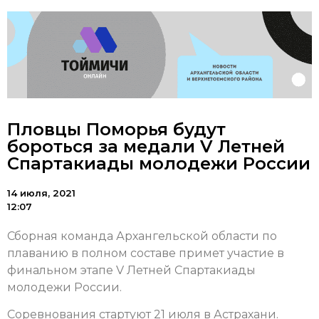
Пловцы Поморья будут
бороться за медали V Летней
Спартакиады молодежи России
14 июля, 2021
12:07
Сборная команда Архангельской области по
плаванию в полном составе примет участие в
финальном этапе V Летней Спартакиады
молодежи России.
Соревнования стартуют 21 июля в Астрахани.