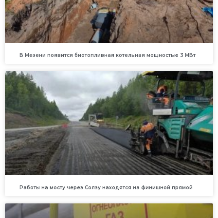
В Мезени появится биотопливная котельная мощностью 3 МВт
Работы на мосту через Солзу находятся на финишной прямой