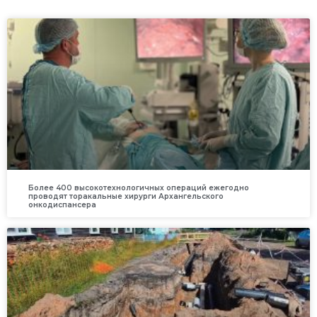
Более 400 высокотехнологичных операций ежегодно
проводят торакальные хирурги Архангельского
онкодиспансера