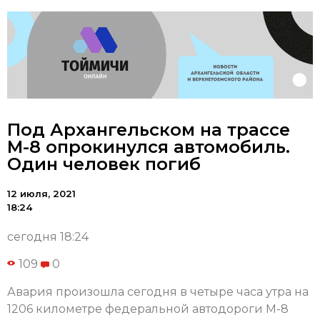
Под Архангельском на трассе
М-8 опрокинулся автомобиль.
Один человек погиб
12 июля, 2021
18:24
сегодня 18:24
109
0
Авария произошла сегодня в четыре часа утра на
1206 километре федеральной автодороги М-8