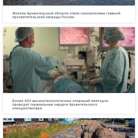
Жители Архангельской области стали соискателями главной
просветительской награды России
Более 400 высокотехнологичных операций ежегодно
проводят торакальные хирурги Архангельского
онкодиспансера