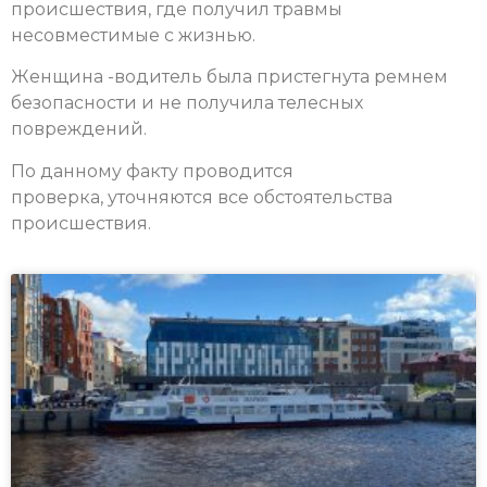
происшествия, где получил травмы
несовместимые с жизнью.
Женщина -водитель была пристегнута ремнем
безопасности и не получила телесных
повреждений.
По данному факту проводится
проверка, уточняются все обстоятельства
происшествия.