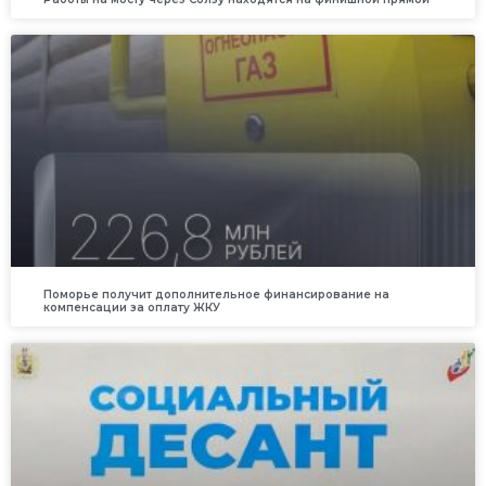
Поморье получит дополнительное финансирование на
компенсации за оплату ЖКУ