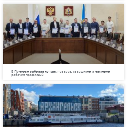
В Поморье выбрали лучших поваров, сварщиков и мастеров
рабочих профессий