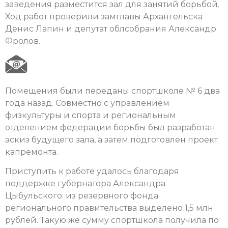
заведения разместится зал для занятий борьбой.
Ход работ проверили замглавы Архангельска
Денис Лапин и депутат облсобрания Александр
Фролов.
Помещения были переданы спортшколе № 6 два
года назад. Совместно с управлением
физкультуры и спорта и региональным
отделением федерации борьбы был разработан
эскиз будущего зала, а затем подготовлен проект
капремонта.
Приступить к работе удалось благодаря
поддержке губернатора Александра
Цыбульского: из резервного фонда
регионального правительства выделено 1,5 млн
рублей. Такую же сумму спортшкола получила по