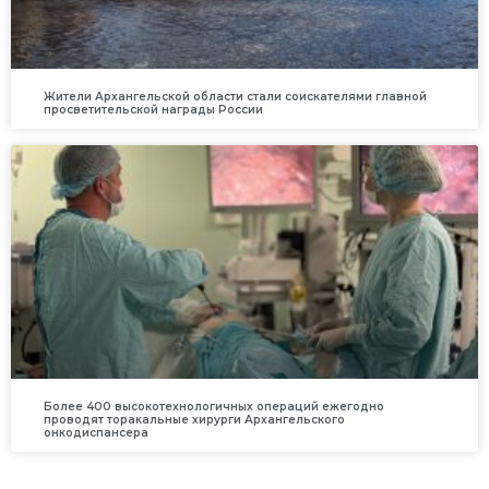
Жители Архангельской области стали соискателями главной
просветительской награды России
Более 400 высокотехнологичных операций ежегодно
проводят торакальные хирурги Архангельского
онкодиспансера