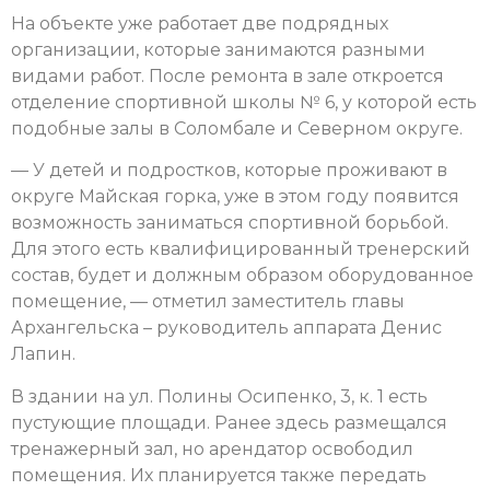
На объекте уже работает две подрядных
организации, которые занимаются разными
видами работ. После ремонта в зале откроется
отделение спортивной школы № 6, у которой есть
подобные залы в Соломбале и Северном округе.
— У детей и подростков, которые проживают в
округе Майская горка, уже в этом году появится
возможность заниматься спортивной борьбой.
Для этого есть квалифицированный тренерский
состав, будет и должным образом оборудованное
помещение, — отметил заместитель главы
Архангельска – руководитель аппарата Денис
Лапин.
В здании на ул. Полины Осипенко, 3, к. 1 есть
пустующие площади. Ранее здесь размещался
тренажерный зал, но арендатор освободил
помещения. Их планируется также передать