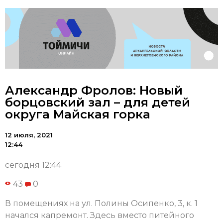
Александр Фролов: Новый
борцовский зал – для детей
округа Майская горка
12 июля, 2021
12:44
сегодня 12:44
43
0
В помещениях на ул. Полины Осипенко, 3, к. 1
начался капремонт. Здесь вместо питейного