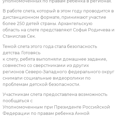
уполномоченных по правам ребенка в регионах.
В работе слета, который в этом году проводится в
дистанционном формате, принимают участие
более 250 детей страны. Архангельскую
область на слете представляют Софья Родичева и
Станислав Сек.
Темой слета этого года стала безопасность
детства. Готовясь
к слету, ребята выполняли домашнее задание,
совместно со сверстниками из других
регионов Северо-Западного федерального округ
снимали социальные видеоролики по
проблемам детской безопасности.
Участникам слета предоставлена возможность
пообщаться с
Уполномоченным при Президенте Российской
Федерации по правам ребенка Анной