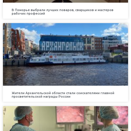
В Поморье выбрали лучших поваров, сварщиков и мастеров
рабочих профессий
Жители Архангельской области стали соискателями главной
просветительской награды России