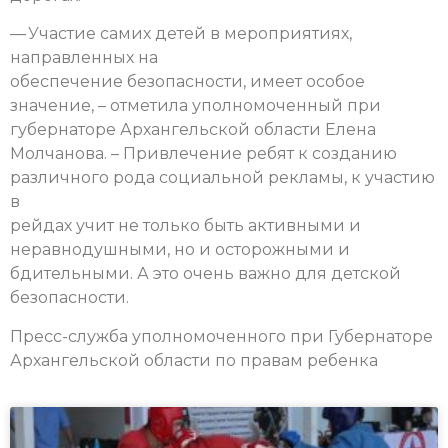
— Участие самих детей в мероприятиях,
направленных на
обеспечение безопасности, имеет особое
значение, – отметила уполномоченный при
губернаторе Архангельской области Елена
Молчанова. – Привлечение ребят
к созданию
различного рода социальной рекламы, к участию
в
рейдах учит не только быть активными и
неравнодушными, но и осторожными
и
бдительными. А это очень важно для детской
безопасности.
Пресс-служба уполномоченного при Губернаторе
Архангельской области по правам ребенка