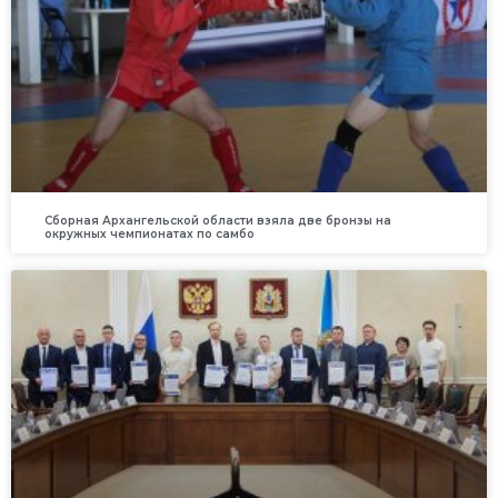
Сборная Архангельской области взяла две бронзы на
окружных чемпионатах по самбо