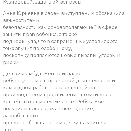
Кузнецовой, задать ей вопросы.
Анна Юрьевна в своем выступлении обозначила
важность темы
безопасности как основополагающей в сфере
защиты прав ребенка, а также
подчеркнула, что в современных условиях эта
тема звучит по-особенному,
поскольку появляются новые вызовы, угрозы и
риски.
Детский омбудсмен пригласила
ребят к участию в проектной деятельности и
командной работе, направленной на
производство и продвижение позитивного
контента в социальных сетях.
Ребята уже
получили новое домашнее задание,
разрабатывают
проект по безопасности детей на улице и
дорогах.