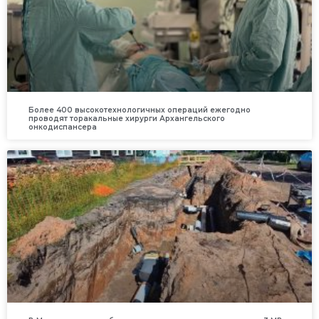
Более 400 высокотехнологичных операций ежегодно
проводят торакальные хирурги Архангельского
онкодиспансера