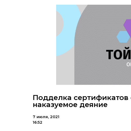
Подделка сертификатов 
наказуемое деяние
7 июля, 2021
16:52