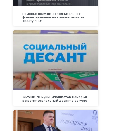
Поморье получит дополнительное
финансирование на компенсации за
оплату ЖКУ
Жители 20 муниципалитетов Поморья
встретят социальный десант в августе