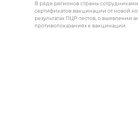
В ряде регионов страны сотрудникам
сертификатов вакцинации от новой ко
результатах ПЦР-тестов, о выявлении 
противопоказаниях к вакцинации.