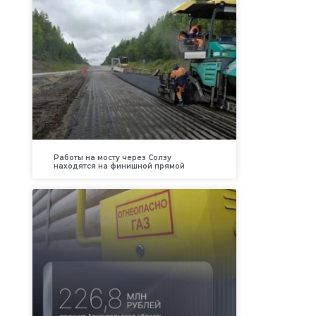
Работы на мосту через Солзу
находятся на финишной прямой