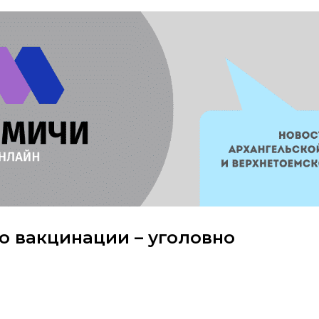
о вакцинации – уголовно