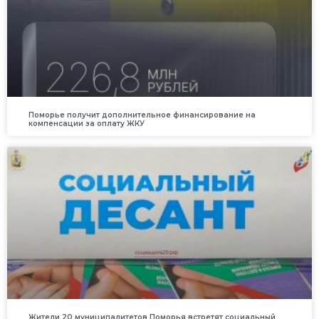
Поморье получит дополнительное финансирование на
компенсации за оплату ЖКУ
Жители 20 муниципалитетов Поморья встретят социальный