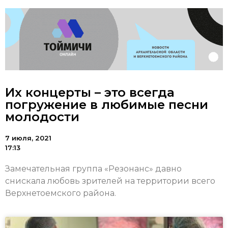
Их концерты – это всегда
погружение в любимые песни
молодости
7 июля, 2021
17:13
Замечательная группа «Резонанс» давно
снискала любовь зрителей на территории всего
Верхнетоемского района.