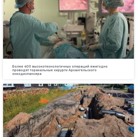
Более 400 высокотехнологичных операций ежегодно
проводят торакальные хирурги Архангельского
онкодиспансера