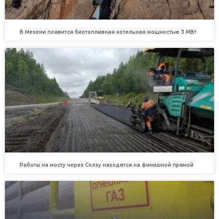
В Мезени появится биотопливная котельная мощностью 3 МВт
Работы на мосту через Солзу находятся на финишной прямой