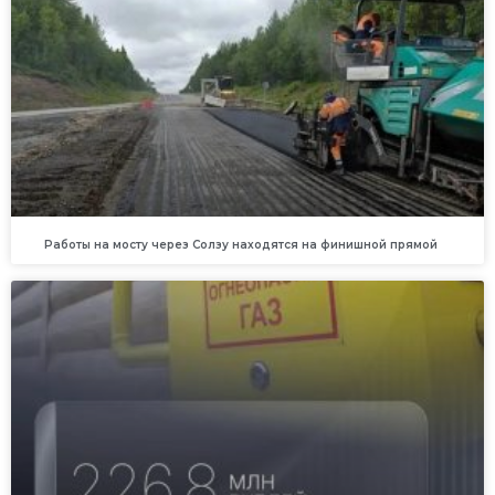
Работы на мосту через Солзу находятся на финишной прямой