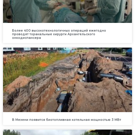
Более 400 высокотехнологичных операций ежегодно
проводят торакальные хирурги Архангельского
онкодиспансера
В Мезени появится биотопливная котельная мощностью 3 МВт