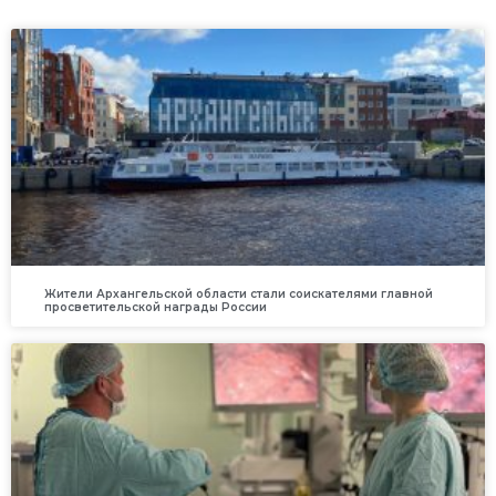
Жители Архангельской области стали соискателями главной
просветительской награды России