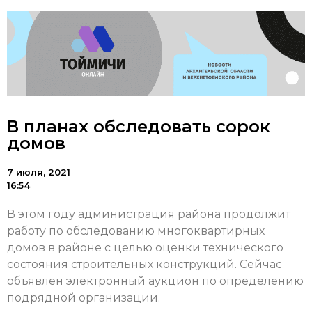
В планах обследовать сорок
домов
7 июля, 2021
16:54
В этом году администрация района продолжит
работу по обследованию многоквартирных
домов в районе с целью оценки технического
состояния строительных конструкций. Сейчас
объявлен электронный аукцион по определению
подрядной организации.