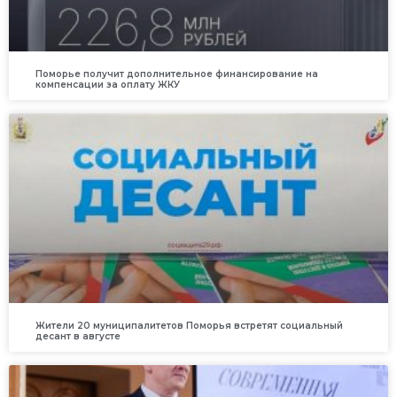
Поморье получит дополнительное финансирование на
компенсации за оплату ЖКУ
Жители 20 муниципалитетов Поморья встретят социальный
десант в августе