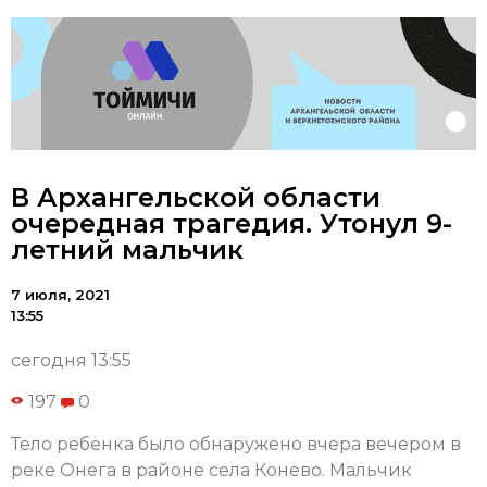
В Архангельской области
очередная трагедия. Утонул 9-
летний мальчик
7 июля, 2021
13:55
сегодня 13:55
197
0
Тело ребенка было обнаружено вчера вечером в
реке Онега в районе села Конево. Мальчик