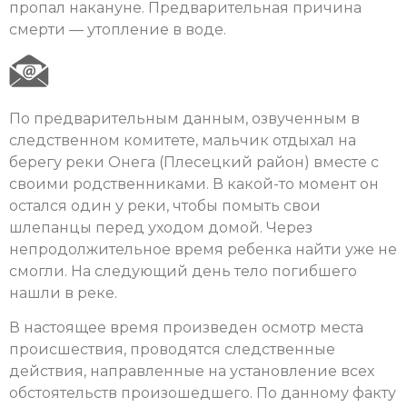
пропал накануне. Предварительная причина
смерти — утопление в воде.
По предварительным данным, озвученным в
следственном комитете, мальчик отдыхал на
берегу реки Онега (Плесецкий район) вместе с
своими родственниками. В какой-то момент он
остался один у реки, чтобы помыть свои
шлепанцы перед уходом домой. Через
непродолжительное время ребенка найти уже не
смогли. На следующий день тело погибшего
нашли в реке.
В настоящее время произведен осмотр места
происшествия, проводятся следственные
действия, направленные на установление всех
обстоятельств произошедшего. По данному факту