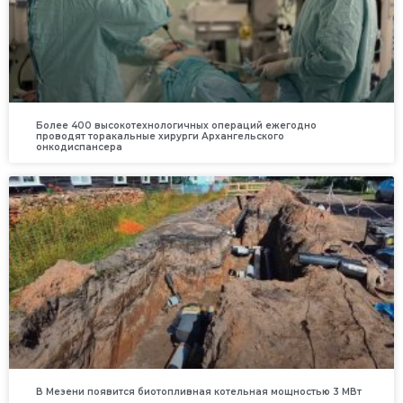
Более 400 высокотехнологичных операций ежегодно
проводят торакальные хирурги Архангельского
онкодиспансера
В Мезени появится биотопливная котельная мощностью 3 МВт