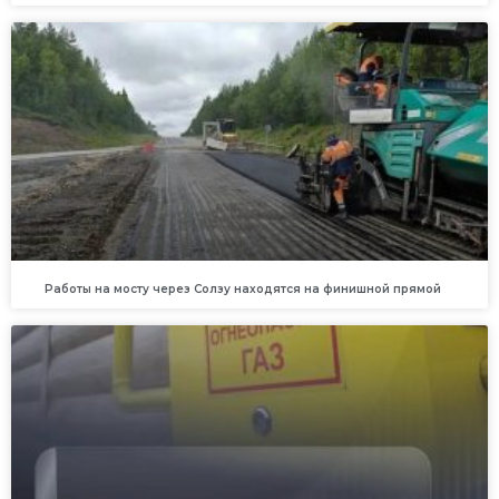
Работы на мосту через Солзу находятся на финишной прямой