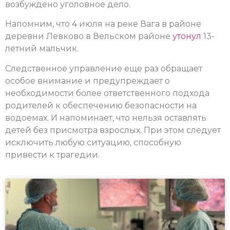
возбуждено уголовное дело.
Напомним, что 4 июля на реке Вага в районе
деревни Левково в Вельском районе
утонул
13-
летний мальчик.
Следственное управление еще раз обращает
особое внимание и предупреждает о
необходимости более ответственного подхода
родителей к обеспечению безопасности на
водоемах. И напоминает, что нельзя оставлять
детей без присмотра взрослых. При этом следует
исключить любую ситуацию, способную
привести к трагедии.