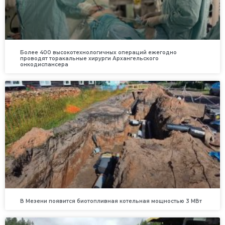
Более 400 высокотехнологичных операций ежегодно
проводят торакальные хирурги Архангельского
онкодиспансера
В Мезени появится биотопливная котельная мощностью 3 МВт