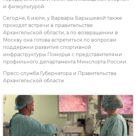
и физкультурой.
Сегодня, 6 июля, у Варвары Барышевой также
проходят встречи в правительстве
Архангельской области, а по возвращении в
Москву она готова встретиться по вопросам
поддержки развития спортивной
инфраструктуры Поморья с представителями
профильного департамента Минспорта России.
Пресс-служба Губернатора и Правительства
Архангельской области