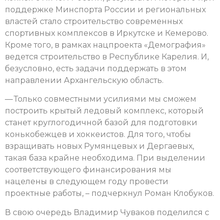
поддержке Минспорта России и региональных
властей стало строительство современных
спортивных комплексов в Иркутске и Кемерово.
Кроме того, в рамках нацпроекта «Демография»
ведется строительство в Республике Карелия. И,
безусловно, есть задачи поддержать в этом
направлении Архангельскую область.
— Только совместными усилиями мы сможем
построить крытый ледовый комплекс, который
станет круглогодичной базой для подготовки
конькобежцев и хоккеистов. Для того, чтобы
взращивать новых Румянцевых и Дергаевых,
такая база крайне необходима. При выделении
соответствующего финансирования мы
нацелены в следующем году провести
проектные работы, – подчеркнул Роман Клобуков.
В свою очередь Владимир Чуваков поделился с