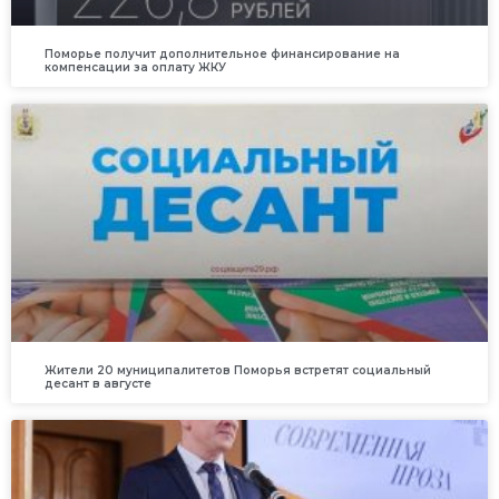
Поморье получит дополнительное финансирование на
компенсации за оплату ЖКУ
Жители 20 муниципалитетов Поморья встретят социальный
десант в августе