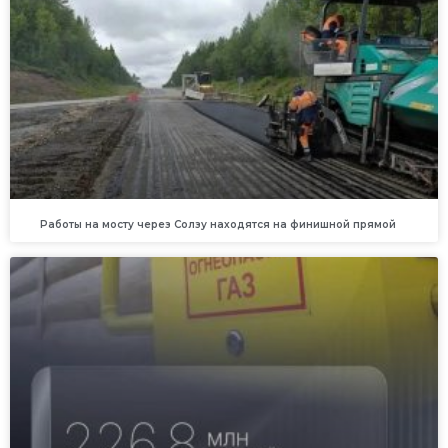
Работы на мосту через Солзу находятся на финишной прямой