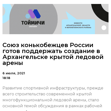
Союз конькобежцев России
готов поддержать создание в
Архангельске крытой ледовой
арены
6 июля, 2021
18:18
Развитие спортивной инфраструктуры, прежде
всего строительство современной крытой
многофункциональной ледовой арены, стало
основной темой обсуждения в рамках рабочей