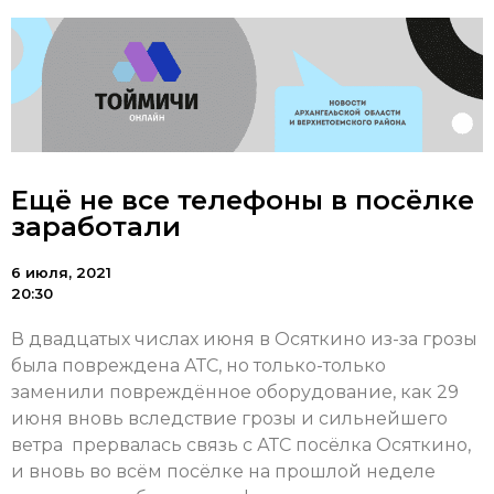
Ещё не все телефоны в посёлке
заработали
6 июля, 2021
20:30
В двадцатых числах июня в Осяткино из-за грозы
была повреждена АТС, но только-только
заменили повреждённое оборудование, как 29
июня вновь вследствие грозы и сильнейшего
ветра прервалась связь с АТС посёлка Осяткино,
и вновь во всём посёлке на прошлой неделе