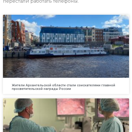
перестали работать телефоны.
Жители Архангельской области стали соискателями главной
просветительской награды России