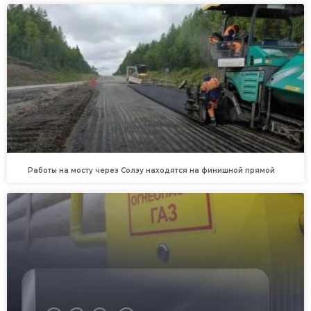
Работы на мосту через Солзу находятся на финишной прямой