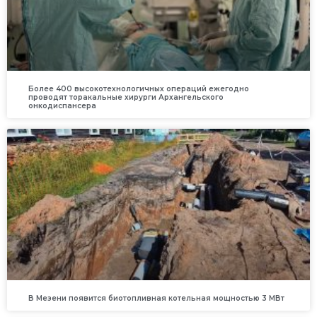
Более 400 высокотехнологичных операций ежегодно
проводят торакальные хирурги Архангельского
онкодиспансера
В Мезени появится биотопливная котельная мощностью 3 МВт