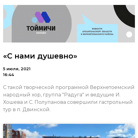
«С нами душевно»
5 июля, 2021
16:44
С такой творческой программой Верхнетоемский
народный хор, группа "Радуга" и ведущие И.
Хошева и С. Полупанова совершили гастрольный
тур в п. Двинской.