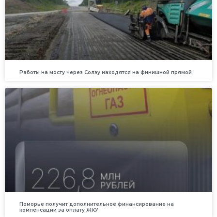
Работы на мосту через Солзу находятся на финишной прямой
Поморье получит дополнительное финансирование на
компенсации за оплату ЖКУ