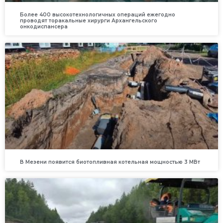
Более 400 высокотехнологичных операций ежегодно
проводят торакальные хирурги Архангельского
онкодиспансера
В Мезени появится биотопливная котельная мощностью 3 МВт