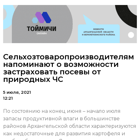
Сельхозтоваропроизводителям
напоминают о возможности
застраховать посевы от
природных ЧС
5 июля, 2021
12:21
По состоянию на конец июня – начало июля
запасы продуктивной влаги в большинстве
районов Архангельской области характеризуются
как недостаточные для развития картофеля и