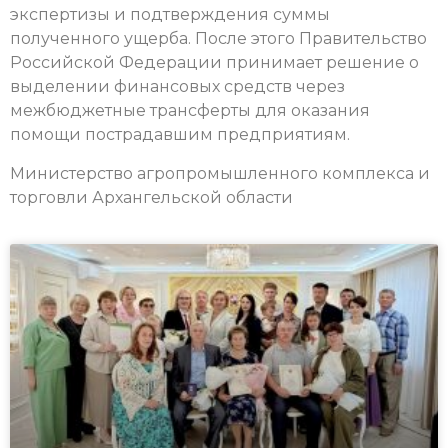
экспертизы и подтверждения суммы
полученного ущерба. После этого Правительство
Российской Федерации принимает решение о
выделении финансовых средств через
межбюджетные трансферты для оказания
помощи пострадавшим предприятиям.
Министерство агропромышленного комплекса и
торговли Архангельской области