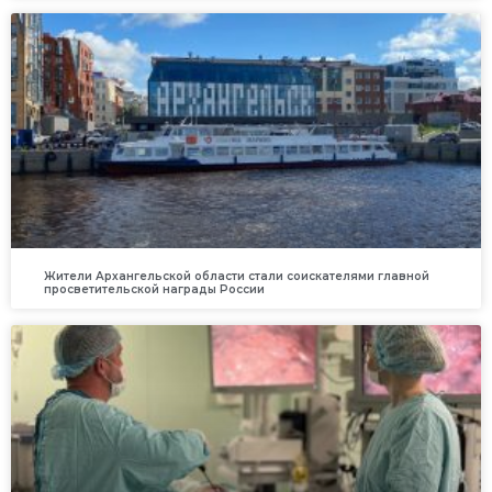
Жители Архангельской области стали соискателями главной
просветительской награды России