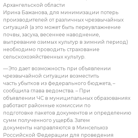
Архангельской области
Ирина Бажанова, для минимизации потерь
производителей от различных чрезвычайных
ситуаций (а это может быть переувлажнение
почвы, засуха, весеннее наводнение,
выпревание озимых культур в зимний период)
необходимо проводить страхование
сельскохозяйственных культур.
— Это дает возможность при объявлении
чрезвычайной ситуации возместить
часть убытков из федерального бюджета, –
сообщила глава ведомства. – При
объявлении ЧС в муниципальных образованиях
работают районные комиссии по
подготовке пакетов документов и определению
сумм полученного ущерба. Затем
документы направляются в Минсельхоз
Российской Федерации для проведения