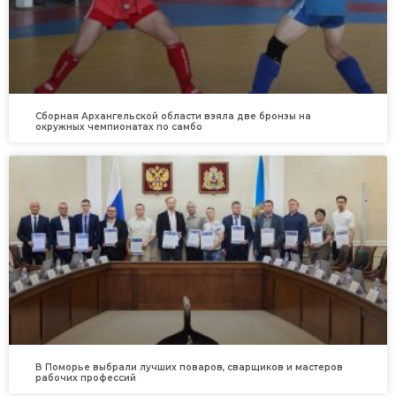
Сборная Архангельской области взяла две бронзы на
окружных чемпионатах по самбо
В Поморье выбрали лучших поваров, сварщиков и мастеров
рабочих профессий