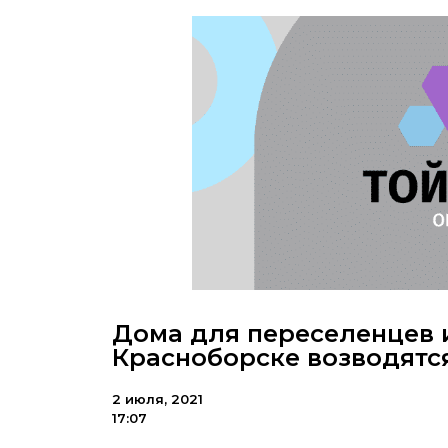
Дома для переселенцев 
Красноборске возводятся
2 июля, 2021
17:07