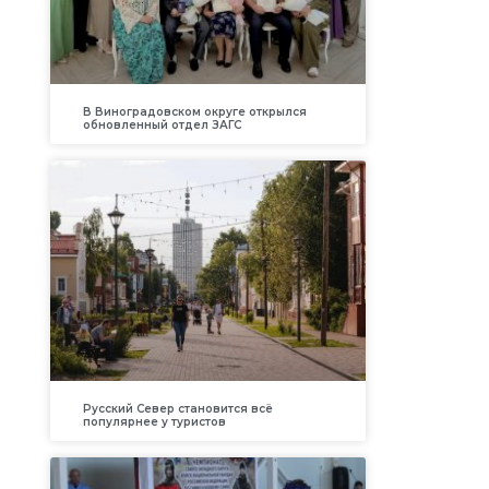
В Виноградовском округе открылся
обновленный отдел ЗАГС
Русский Север становится всё
популярнее у туристов