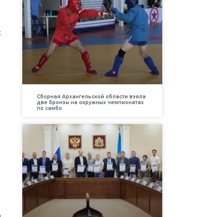
х
Сборная Архангельской области взяла
две бронзы на окружных чемпионатах
по самбо
.