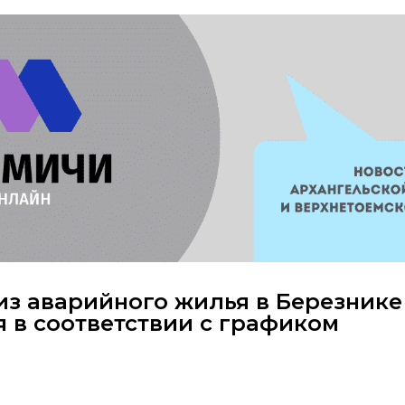
из аварийного жилья в Березнике
 в соответствии с графиком