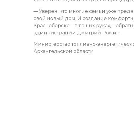
— Уверен, что многие семьи уже предв
свой новый дом. И создание комфортн
Красноборске – в ваших руках, – обра
администрации Дмитрий Рожин.
Министерство топливно-энергетическ
Архангельской области