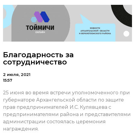
Благодарность за
сотрудничество
2 июля, 2021
15:57
25 июня во время встречи уполномоченного при
губернаторе Архангельской области по защите
прав предпринимателей И.С. Кулявцева с
предпринимателями района и представителями
администрации состоялась церемония
награждения.