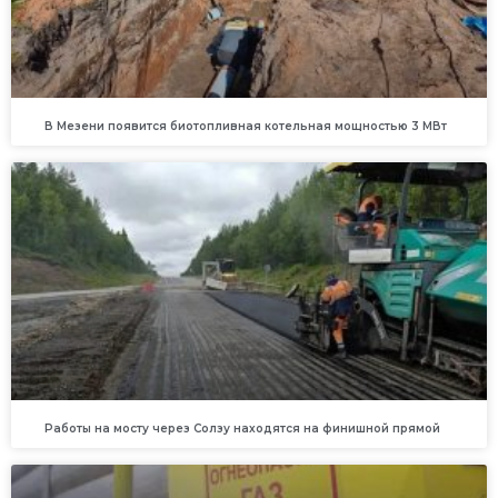
В Мезени появится биотопливная котельная мощностью 3 МВт
Работы на мосту через Солзу находятся на финишной прямой