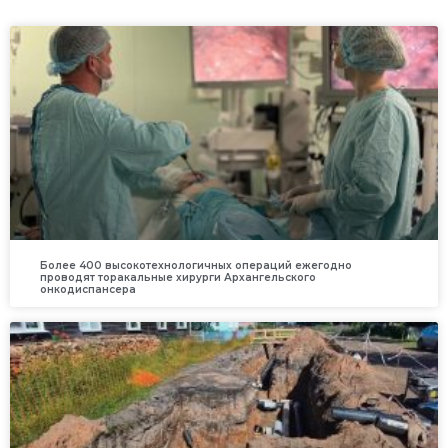
Более 400 высокотехнологичных операций ежегодно
проводят торакальные хирурги Архангельского
онкодиспансера