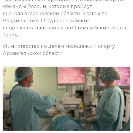
команды России, которые пройдут
сначала в Московской области, а затем во
Владивостоке. Оттуда российские
спортсмены направятся на Олимпийские игры в
Токио.
Министерство по делам молодежи и спорту
Архангельской области