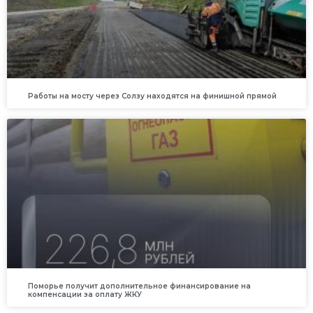
Работы на мосту через Солзу находятся на финишной прямой
Поморье получит дополнительное финансирование на
компенсации за оплату ЖКУ