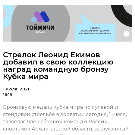
Стрелок Леонид Екимов
добавил в свою коллекцию
наград командную бронзу
Кубка мира
1 июля, 2021
16:19
Бронзовую медаль Кубка мира по пулевой и
стендовой стрельбе в Хорватии сегодня, 1 июля,
завоевал член сборной команды России,
спортсмен Архангельской области, заслуженный