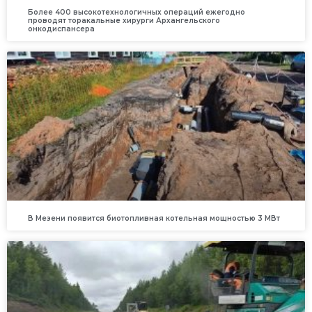
Более 400 высокотехнологичных операций ежегодно
проводят торакальные хирурги Архангельского
онкодиспансера
В Мезени появится биотопливная котельная мощностью 3 МВт