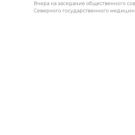
Вчера на заседание общественного со
Северного государственного медицинс