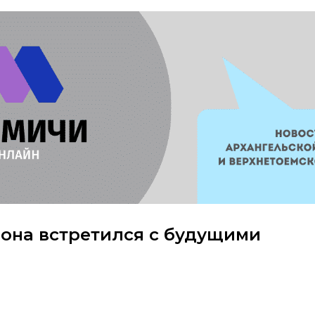
она встретился с будущими