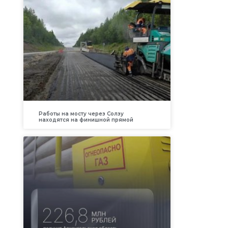
Работы на мосту через Солзу
находятся на финишной прямой