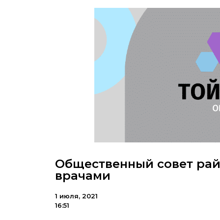
Общественный совет рай
врачами
1 июля, 2021
16:51