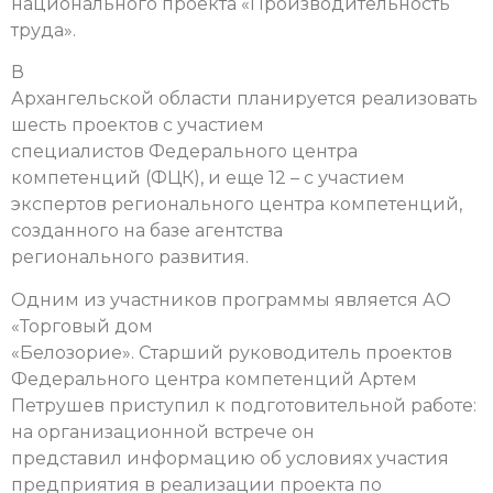
национального проекта «Производительность
труда».
В
Архангельской области планируется реализовать
шесть проектов с участием
специалистов Федерального центра
компетенций (ФЦК), и еще 12 – с участием
экспертов регионального центра компетенций,
созданного на базе агентства
регионального развития.
Одним из участников программы является АО
«Торговый дом
«Белозорие». Старший руководитель проектов
Федерального центра компетенций Артем
Петрушев приступил к подготовительной работе:
на организационной встрече он
представил информацию об условиях участия
предприятия в реализации проекта по