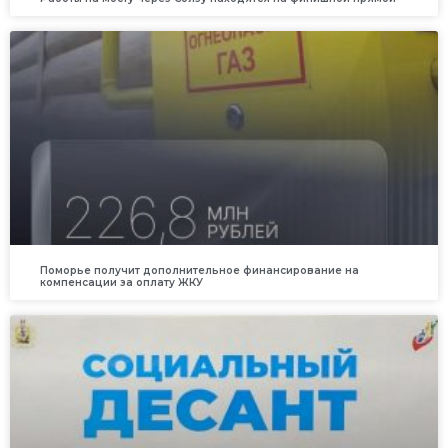
Поморье получит дополнительное финансирование на
компенсации за оплату ЖКУ