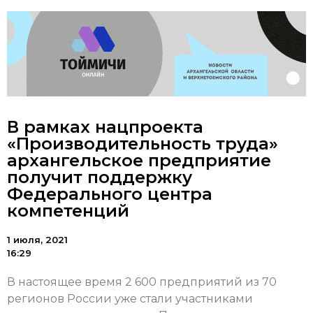
В рамках нацпроекта
«Производительность труда»
архангельское предприятие
получит поддержку
Федерального центра
компетенций
1 июля, 2021
16:29
В настоящее время 2 600 предприятий из 70
регионов России уже стали участниками