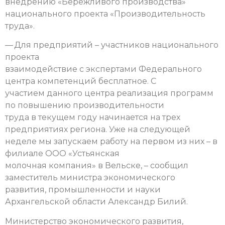
внедрению «Бережливого производства»
национального проекта «Производительность
труда».
— Для предприятий – участников национального
проекта
взаимодействие с экспертами Федерального
центра компетенций бесплатное. С
участием данного центра реализация программ
по повышению производительности
труда в текущем году начинается на трех
предприятиях региона. Уже на следующей
неделе мы запускаем работу на первом из них – в
филиале ООО «Устьянская
молочная компания» в Вельске, – сообщил
заместитель министра экономического
развития, промышленности и науки
Архангельской области Александр Билий.
Министерство экономического развития,