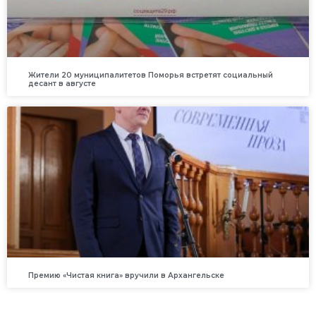
Жители 20 муниципалитетов Поморья встретят социальный
десант в августе
Премию «Чистая книга» вручили в Архангельске