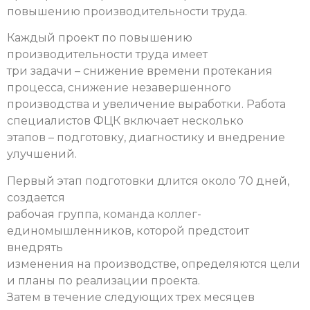
повышению производительности труда.
Каждый проект по повышению
производительности труда имеет
три задачи – снижение времени протекания
процесса, снижение незавершенного
производства и увеличение выработки. Работа
специалистов ФЦК включает несколько
этапов – подготовку, диагностику и внедрение
улучшений.
Первый этап подготовки длится около 70 дней,
создается
рабочая группа, команда коллег-
единомышленников, которой предстоит
внедрять
изменения на производстве, определяются цели
и планы по реализации проекта.
Затем в течение следующих трех месяцев