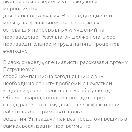
выявляются резервы и утверждаются
мероприятия
для их использования. В последующие три
месяца на финальном этапе создается
основа для непрерывных улучшений на
производстве. Результатом должен стать рост
производительности труда на пять процентов
ежегодно.
В свою очередь, специалисты рассказали Артему
Петрушеву о
своей компании: на сегодняшний день
необходимо решить проблемы с нехваткой
кадров и усовершенствовать работу склада.
Объем товаров, который проходит через
склад, растет, поэтому для более эффективной
работы важно применять новые
решения. Эти задачи как раз предстоит решить в
рамках реализации программы по