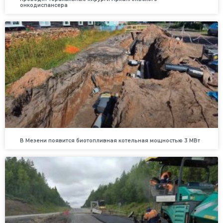
онкодиспансера
В Мезени появится биотопливная котельная мощностью 3 МВт