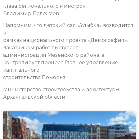
глава регионального минстроя
Владимир Полежаев.
Напомним, что детский сад «Улыбка» возводится
в
рамках национального проекта «Демография».
Заказчиком работ выступает
администрация Мезенского района, а
контролирует процесс Главное управление
капитального
строительства Поморья.
Министерство строительства и архитектуры
Архангельской области