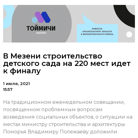
В Мезени строительство
детского сада на 220 мест идет
к финалу
1 июля, 2021
15:57
На традиционном еженедельном совещании,
посвященном проблемным вопросам
возведения социальных объектов, о ситуации на
местах министру строительства и архитектуры
Поморья Владимиру Полежаеву доложили