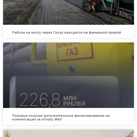
Работы на мосту через Солзу находятся на финишной прямой
Поморье получит дополнительное финансирование на
компенсации за оплату ЖКУ