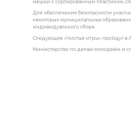
мешки с сортированным пластиком, ст
Для обеспечения безопасности участн
некоторых муниципальных образовани
индивидуального сбора.
Следующие «Чистые игры» пройдут в А
Министерство по делам молодежи и сп