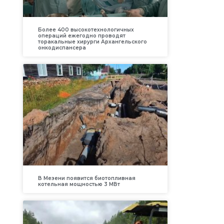
Более 400 высокотехнологичных
операций ежегодно проводят
торакальные хирурги Архангельского
онкодиспансера
В Мезени появится биотопливная
котельная мощностью 3 МВт