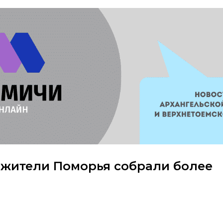
 жители Поморья собрали более