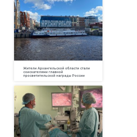
Жители Архангельской области стали
соискателями главной
просветительской награды России