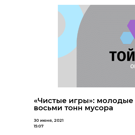
«Чистые игры»: молодые
восьми тонн мусора
30 июня, 2021
15:07