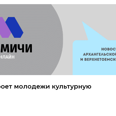
роет молодежи культурную