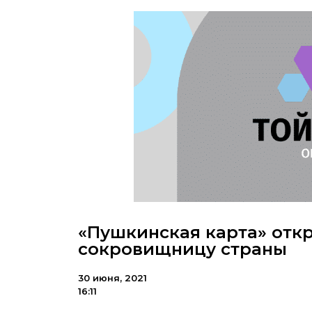
«Пушкинская карта» отк
сокровищницу страны
30 июня, 2021
16:11