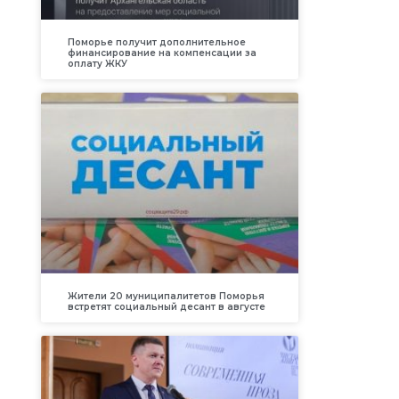
Поморье получит дополнительное
финансирование на компенсации за
оплату ЖКУ
Жители 20 муниципалитетов Поморья
встретят социальный десант в августе