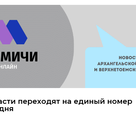
сти переходят на единый номер
 дня