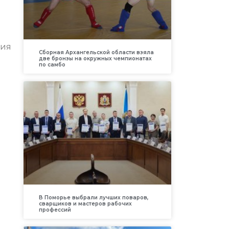
ния
Сборная Архангельской области взяла
две бронзы на окружных чемпионатах
по самбо
В Поморье выбрали лучших поваров,
сварщиков и мастеров рабочих
профессий