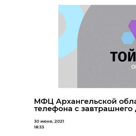
МФЦ Архангельской обла
телефона с завтрашнего
30 июня, 2021
18:33