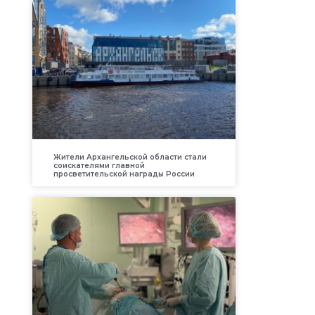
Жители Архангельской области стали
соискателями главной
просветительской награды России