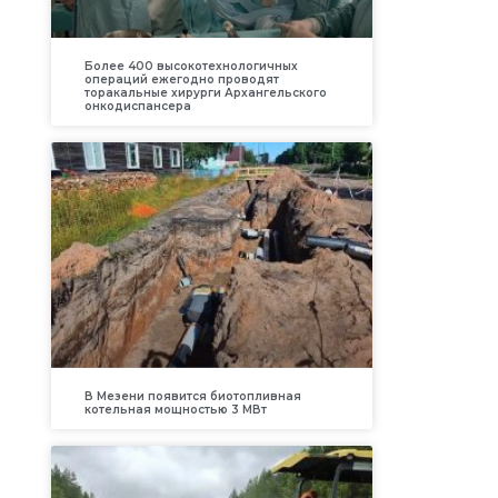
Более 400 высокотехнологичных
операций ежегодно проводят
торакальные хирурги Архангельского
онкодиспансера
В Мезени появится биотопливная
котельная мощностью 3 МВт