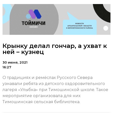
Крынку делал гончар, а ухват к
ней – кузнец
30 июня, 2021
16:27
О традициях и ремёслах Русского Севера
узнавали ребята из детского оздоровительного
лагеря «Улыбка» при Тимошинской школе. Такое
мероприятие организовала для них
Тимошинская сельская библиотека.