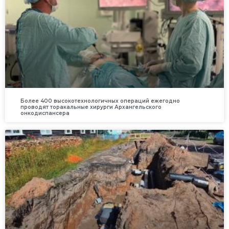
Более 400 высокотехнологичных операций ежегодно
проводят торакальные хирурги Архангельского
онкодиспансера