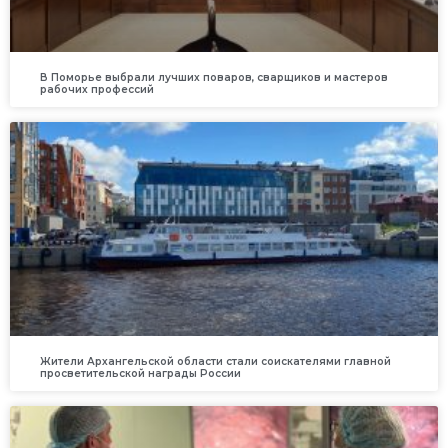
В Поморье выбрали лучших поваров, сварщиков и мастеров
рабочих профессий
Жители Архангельской области стали соискателями главной
просветительской награды России