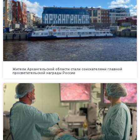
Жители Архангельской области стали соискателями главной
просветительской награды России