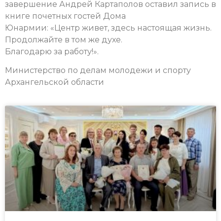
завершение Андрей Картаполов оставил запись в
книге почетных гостей Дома
Юнармии: «Центр живет, здесь настоящая жизнь.
Продолжайте в том же духе.
Благодарю за работу!».
Министерство по делам молодежи и спорту
Архангельской области