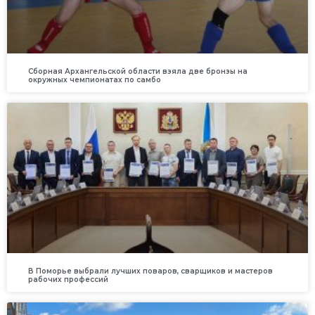
Сборная Архангельской области взяла две бронзы на
окружных чемпионатах по самбо
В Поморье выбрали лучших поваров, сварщиков и мастеров
рабочих профессий