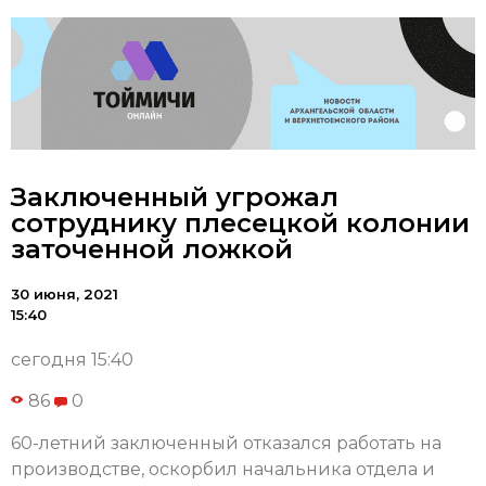
Заключенный угрожал
сотруднику плесецкой колонии
заточенной ложкой
30 июня, 2021
15:40
сегодня 15:40
86
0
60-летний заключенный отказался работать на
производстве, оскорбил начальника отдела и