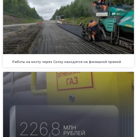
Работы на мосту через Солзу находятся на финишной прямой