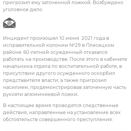
пригрозил ему заточенной ложкой. Возбуждено
уголовное дело.
Инцидент произошел 10 июня 2021 года в
исправительной колонии №29 в Плесецком
районе. 60-летний осужденный отказался
работать на производстве. После этого в кабинете
начальника отдела по воспитательной работе, в
присутствии другого осужденного оскорбил
представителя власти, а также пригрозил
насилием, продемонстрировав заточенную часть
рукояти алюминиевой ложки.
В настоящее время проводятся следственные
действия, направленные на установление всех
обстоятельств совершенного преступления.