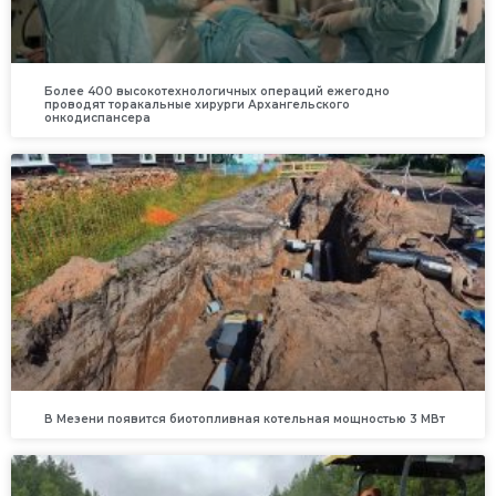
Более 400 высокотехнологичных операций ежегодно
проводят торакальные хирурги Архангельского
онкодиспансера
В Мезени появится биотопливная котельная мощностью 3 МВт