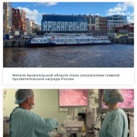
Жители Архангельской области стали соискателями главной
просветительской награды России