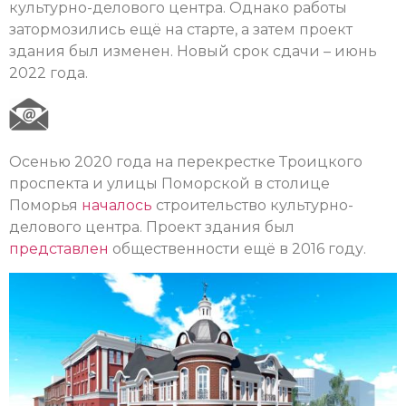
культурно-делового центра. Однако работы
затормозились ещё на старте, а затем проект
здания был изменен. Новый срок сдачи – июнь
2022 года.
Осенью 2020 года на перекрестке Троицкого
проспекта и улицы Поморской в столице
Поморья
началось
строительство культурно-
делового центра. Проект здания был
представлен
общественности ещё в 2016 году.