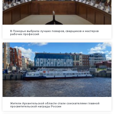
В Поморье выбрали лучших поваров, сварщиков и мастеров
рабочих профессий
Жители Архангельской области стали соискателями главной
просветительской награды России