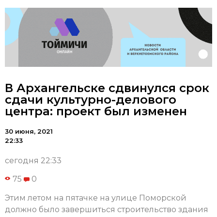
В Архангельске сдвинулся срок
сдачи культурно-делового
центра: проект был изменен
30 июня, 2021
22:33
сегодня 22:33
75
0
Этим летом на пятачке на улице Поморской
должно было завершиться строительство здания