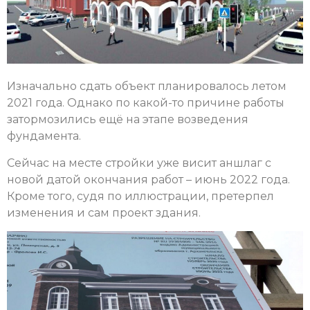
Изначально сдать объект планировалось летом
2021 года. Однако по какой-то причине работы
затормозились ещё на этапе возведения
фундамента.
Сейчас на месте стройки уже висит аншлаг с
новой датой окончания работ – июнь 2022 года.
Кроме того, судя по иллюстрации, претерпел
изменения и сам проект здания.