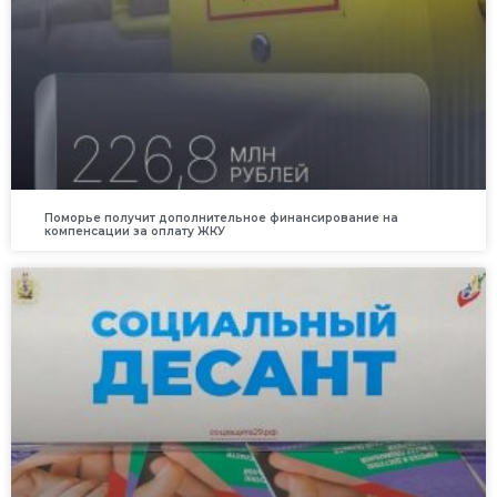
Поморье получит дополнительное финансирование на
компенсации за оплату ЖКУ