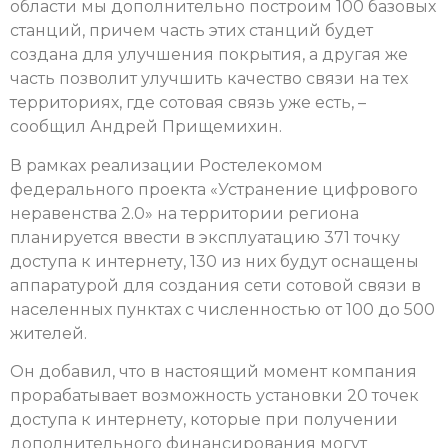
области мы дополнительно построим 100 базовых
станций, причем часть этих станций будет
создана для улучшения покрытия, а другая же
часть позволит улучшить качество связи на тех
территориях, где сотовая связь уже есть, –
сообщил Андрей Прищемихин.
В рамках реализации Ростелекомом
федерального проекта «Устранение цифрового
неравенства 2.0» на территории региона
планируется ввести в эксплуатацию 371 точку
доступа к интернету, 130 из них будут оснащены
аппаратурой для создания сети сотовой связи в
населенных пунктах с численностью от 100 до 500
жителей.
Он добавил, что в настоящий момент компания
прорабатывает возможность установки 20 точек
доступа к интернету, которые при получении
дополнительного финансирования могут