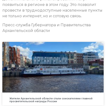
появиться в регионе в этом году. Это позволит
провести в труднодоступные населенные пункты
не только интернет, но и сотовую связь.
Пресс-служба Губернатора и Правительства
Архангельской области
Жители Архангельской области стали соискателями главной
просветительской награды России