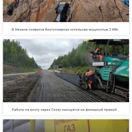
В Мезени появится биотопливная котельная мощностью 3 МВт
Работы на мосту через Солзу находятся на финишной прямой