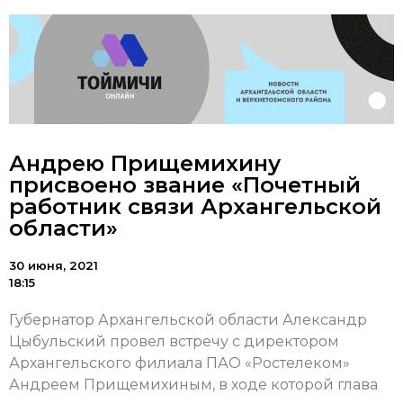
Андрею Прищемихину
присвоено звание «Почетный
работник связи Архангельской
области»
30 июня, 2021
18:15
Губернатор Архангельской области Александр
Цыбульский провел встречу с директором
Архангельского филиала ПАО «Ростелеком»
Андреем Прищемихиным, в ходе которой глава