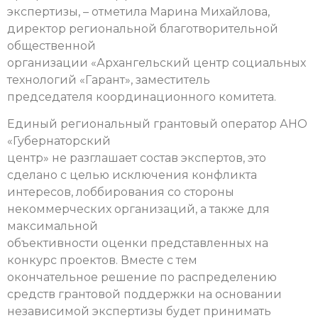
экспертизы, – отметила Марина Михайлова,
директор региональной благотворительной
общественной
организации «Архангельский центр социальных
технологий «Гарант», заместитель
председателя координационного комитета.
Единый региональный грантовый оператор АНО
«Губернаторский
центр» не разглашает состав экспертов, это
сделано с целью исключения конфликта
интересов, лоббирования со стороны
некоммерческих организаций, а также для
максимальной
объективности оценки представленных на
конкурс проектов. Вместе с тем
окончательное решение по распределению
средств грантовой поддержки на основании
независимой экспертизы будет принимать