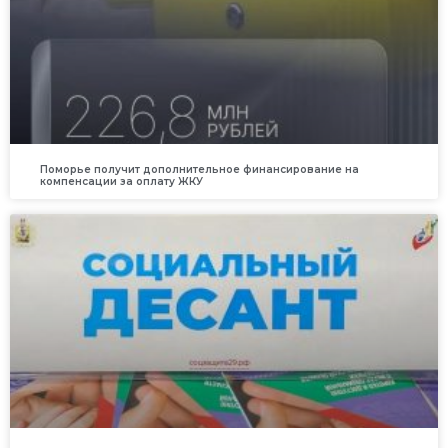
Поморье получит дополнительное финансирование на
компенсации за оплату ЖКУ