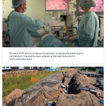
Более 400 высокотехнологичных операций ежегодно
проводят торакальные хирурги Архангельского
онкодиспансера