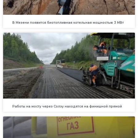
В Мезени появится биотопливная котельная мощностью 3 МВт
Работы на мосту через Солзу находятся на финишной прямой