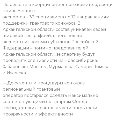
По решению координационного комитета, среди
привлеченных
экспертов – 33 специалиста по 12 направлениям
поддержки грантового конкурса. В
Архангельской области состав уникален своей
широкой географией: в него вошли
эксперты из восьми субъектов Российской
Федерации – помимо представителей
Архангельской области, экспертизу будут
проводить специалисты из Новосибирска,
Хабаровска, Москвы, Мурманска, Самары, Томска
и Ижевска.
— Документы и процедуры конкурса
региональный грантовый
оператор постарался сделать максимально
соответствующими стандартам Фонда
президентских грантов в части открытости,
прозрачности и эффективности