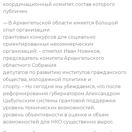
координационный комитет, состав которого
публичен.
— В Архангельской области имеется большой
опыт организации
грантовых конкурсов для социально
ориентированных некоммерческих
организаций, – отметил Иван Новиков,
председатель комитета Архангельского
областного Собрания
депутатов по развитию институтов гражданского
общества, молодежной политике и
спорту. – Но сегодня мы убеждаемся, что после
реформирования губернатором Александром
Цыбульским системы грантовой поддержки
уровень технических возможностей,
уровень объективности в оценке и объем
возможностей для НКО существенно вырос.