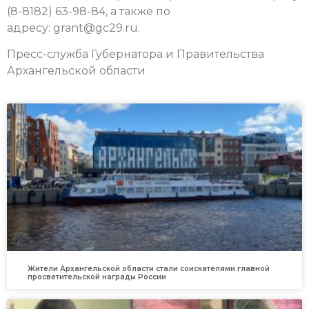
(8-8182) 63-98-84, а также по
адресу: grant@gc29.ru.
Пресс-служба Губернатора и Правительства
Архангельской области
Жители Архангельской области стали соискателями главной
просветительской награды России