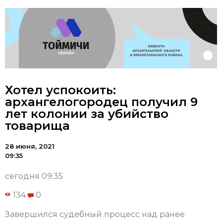
Хотел успокоить:
архангелогородец получил 9
лет колонии за убийство
товарища
28 июня, 2021
09:35
сегодня 09:35
134
0
Завершился судебный процесс над ранее