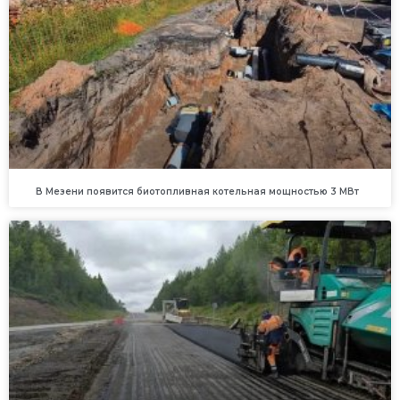
В Мезени появится биотопливная котельная мощностью 3 МВт