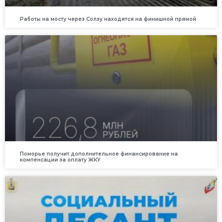
Работы на мосту через Солзу находятся на финишной прямой
Поморье получит дополнительное финансирование на
компенсации за оплату ЖКУ