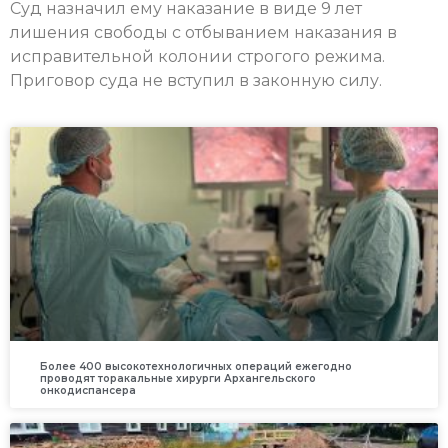
Суд назначил ему наказание в виде 9 лет
лишения свободы с отбыванием наказания в
исправительной колонии строгого режима.
Приговор суда не вступил в законную силу.
Более 400 высокотехнологичных операций ежегодно
проводят торакальные хирурги Архангельского
онкодиспансера