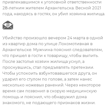
привлекавшимся к уголовной ответственности
28-летним жителем Архангельска. Весной 2021
года, находясь в гостях, он убил хозяина жилища.
Убийство произошло вечером 24 марта в одной
из квартир дома по улице Локомотивная в
Архангельске. Мужчина пояснил следователям,
что пришел в гости к товарищу, чтобы выпить.
После застолья хозяин жилища уснул, а
проснувшись, стал предъявлять претензии.
Чтобы успокоить взбунтовавшегося друга, он
ударил его стулом по голове, а затем нанес
несколько ножевых ранений. Через некоторое
время сам позвонил в скорую медицинскую
помощь и пояснил, что обнаружил дома
знакомого, не подающего признаков жизни.