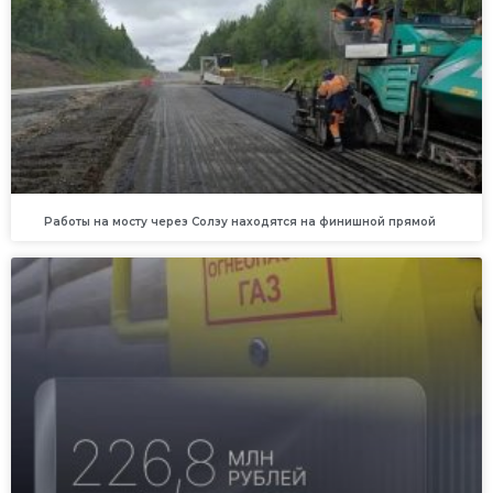
Работы на мосту через Солзу находятся на финишной прямой