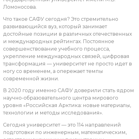
Ломоносова.
Что такое САФУ сегодня? Это стремительно
развивающийся вуз, который занимает
достойные позиции в различных отечественных
и международных рейтингах. Постоянное
совершенствование учебного процесса,
укрепление международных связей, цифровая
трансформация — университет не просто идет в
ногу со временем, а опережает темпы
современной жизни.
В 2020 году именно САФУ доверили стать ядром
научно-образовательного центра мирового
уровня «Российская Арктика: новые материалы,
технологии и методы исследования».
Сегодня университет — это 114 направлений
подготовки по инженерным, математическим,