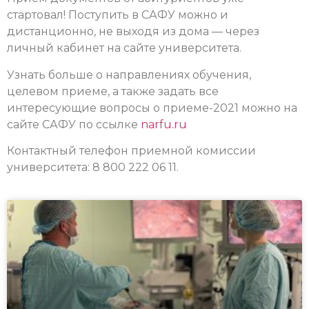
стартовал! Поступить в САФУ можно и
дистанционно, не выходя из дома — через
личный кабинет на сайте университета.
Узнать больше о направлениях обучения,
целевом приеме, а также задать все
интересующие вопросы о приеме-2021 можно на
сайте САФУ по ссылке
narfu.ru
Контактный телефон приемной комиссии
университета: 8 800 222 06 11.