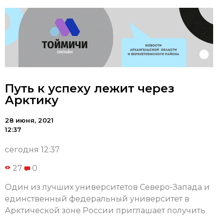
Путь к успеху лежит через
Арктику
28 июня, 2021
12:37
сегодня 12:37
27
0
Один из лучших университетов Северо-Запада и
единственный федеральный университет в
Арктической зоне России приглашает получить