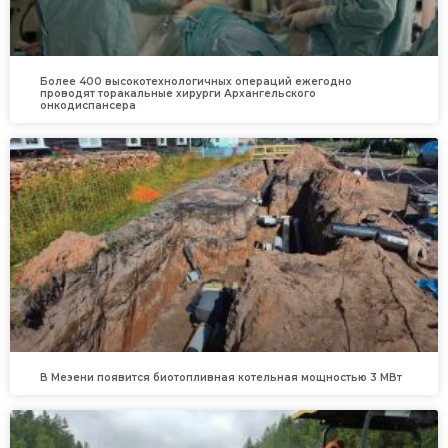
Более 400 высокотехнологичных операций ежегодно
проводят торакальные хирурги Архангельского
онкодиспансера
В Мезени появится биотопливная котельная мощностью 3 МВт