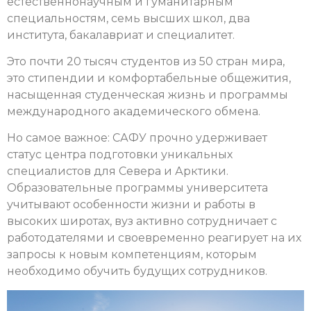
естественнонаучным и гуманитарным
специальностям, семь высших школ, два
института, бакалавриат и специалитет.
Это почти 20 тысяч студентов из 50 стран мира,
это стипендии и комфортабельные общежития,
насыщенная студенческая жизнь и программы
международного академического обмена.
Но самое важное: САФУ прочно удерживает
статус центра подготовки уникальных
специалистов для Севера и Арктики.
Образовательные программы университета
учитывают особенности жизни и работы в
высоких широтах, вуз активно сотрудничает с
работодателями и своевременно реагирует на их
запросы к новым компетенциям, которым
необходимо обучить будущих сотрудников.