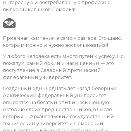
интересную и востребованную профессию
выпускников школ Поморья!
Приемная кампания в самом разгаре. Это шанс,
которым можно и нужно воспользоваться!
У любого человека есть много путей к успеху. Но,
пожалуй, самый яркий и насыщенный — это
поступление в Северный Арктический
федеральный университет.
Созданный одиннадцать лет назад Северный
Арктический федеральный университет
опирается на богатый опыт и насыщенную
историю своих предшественников, в числе
которых — Архангельский государственный
технический университет и Поморский
государственный университет имени М.В.