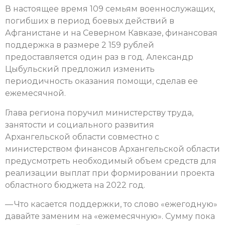
В настоящее время 109 семьям военнослужащих,
погибших в период боевых действий в
Афганистане и на Северном Кавказе, финансовая
поддержка в размере 2 159 рублей
предоставляется один раз в год. Александр
Цыбульский предложил изменить
периодичность оказания помощи, сделав ее
ежемесячной.
Глава региона поручил министерству труда,
занятости и социального развития
Архангельской области совместно с
министерством финансов Архангельской области
предусмотреть необходимый объем средств для
реализации выплат при формировании проекта
областного бюджета на 2022 год.
— Что касается поддержки, то слово «ежегодную»
давайте заменим на «ежемесячную». Сумму пока