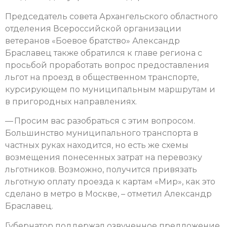
Председатель совета Архангельского областного
отделения Всероссийской организации
ветеранов «Боевое братство» Александр
Браславец также обратился к главе региона с
просьбой проработать вопрос предоставления
льгот на проезд в общественном транспорте,
курсирующем по муниципальным маршрутам и
в пригородных направлениях.
— Просим вас разобраться с этим вопросом.
Большинство муниципального транспорта в
частных руках находится, но есть же схемы
возмещения понесенных затрат на перевозку
льготников. Возможно, получится привязать
льготную оплату проезда к картам «Мир», как это
сделано в метро в Москве, – отметил Александр
Браславец.
Губернатор поддержал озвученное предложение,