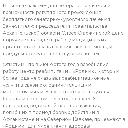
Не менее важным для ветеранов является и
возможность регулярного прохождения
бесплатного санаторно-курортного лечения.
Заместителю председателя правительства
Архангельской области Олесе Старжинской дано
поручение наладить работу медицинских
организаций, оказывающих такую помощь, и
предусмотреть соответствующие квоты.
Отметим, что в июне этого года возобновил
работу центр реабилитации «Родник», который
более года не оказывал реабилитационные
услуги в связи с ограничительными
мероприятиями. Услуги центра пользуются
большим спросом – ежегодно более 600
ветеранов, родителей военнослужащих,
погибших в период боевых действий в
Афганистане и на Северном Кавказе, приезжают в
«Родник» для укрепления здоровья.