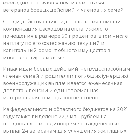
ежегодно пользуются почти семь тысяч
ветеранов боевых действий и членов их семей.
Среди действующих видов оказания помощи –
компенсация расходов на оплату жилого
помещения в размере 50 процентов, в том числе
на плату по его содержанию, текущий и
капитальный ремонт общего имущества в
многоквартирном доме.
Инвалидам боевых действий, нетрудоспособным
членам семей и родителям погибших (умерших)
военнослужащих выплачивается ежемесячная
доплата к пенсии и единовременная
материальная помощь соответственно.
Из федерального и областного бюджетов на 2021
году также выделено 22,7 млн рублей на
предоставление единовременных денежных
выплат 24 ветеранам для улучшения жилищных