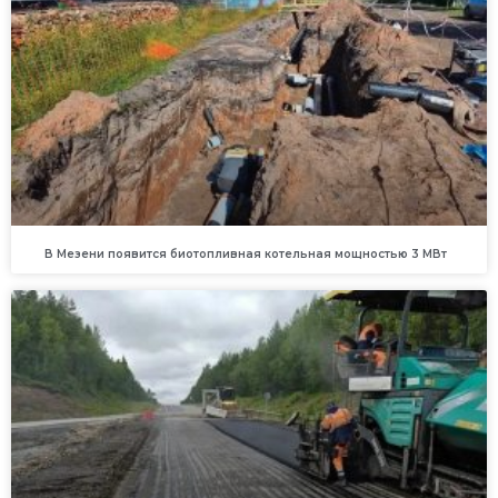
В Мезени появится биотопливная котельная мощностью 3 МВт