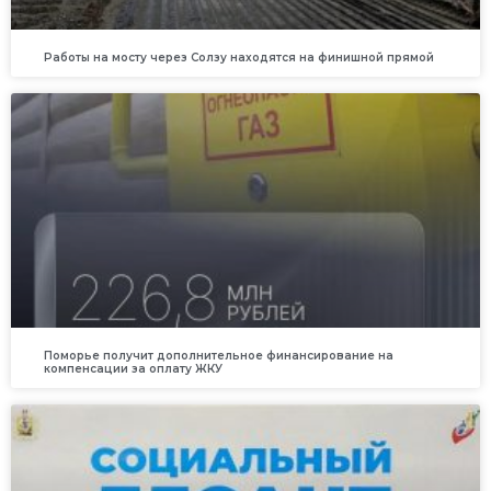
Работы на мосту через Солзу находятся на финишной прямой
Поморье получит дополнительное финансирование на
компенсации за оплату ЖКУ