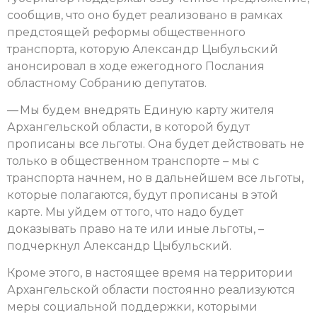
сообщив, что оно будет реализовано в рамках
предстоящей реформы общественного
транспорта, которую Александр Цыбульский
анонсировал в ходе ежегодного Послания
областному Собранию депутатов.
— Мы будем внедрять Единую карту жителя
Архангельской области, в которой будут
прописаны все льготы. Она будет действовать не
только в общественном транспорте – мы с
транспорта начнем, но в дальнейшем все льготы,
которые полагаются, будут прописаны в этой
карте. Мы уйдем от того, что надо будет
доказывать право на те или иные льготы, –
подчеркнул Александр Цыбульский.
Кроме этого, в настоящее время на территории
Архангельской области постоянно реализуются
меры социальной поддержки, которыми