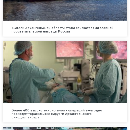
Жители Архангельской области стали соискателями главной
просветительской награды России
Более 400 высокотехнологичных операций ежегодно
проводят торакальные хирурги Архангельского
онкодиспансера