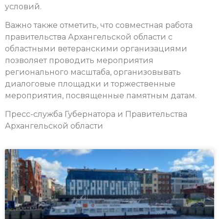
условий.
Важно также отметить, что совместная работа
правительства Архангельской области с
областными ветеранскими организациями
позволяет проводить мероприятия
регионального масштаба, организовывать
диалоговые площадки и торжественные
мероприятия, посвященные памятным датам.
Пресс-служба Губернатора и Правительства
Архангельской области